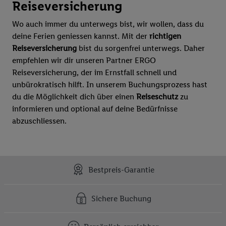
Reiseversicherung
Wo auch immer du unterwegs bist, wir wollen, dass du
deine Ferien geniessen kannst. Mit der
richtigen
Reiseversicherung
bist du sorgenfrei unterwegs. Daher
empfehlen wir dir unseren Partner ERGO
Reiseversicherung, der im Ernstfall schnell und
unbürokratisch hilft. In unserem Buchungsprozess hast
du die Möglichkeit dich über einen
Reiseschutz
zu
informieren und optional auf deine Bedürfnisse
abzuschliessen.
Bestpreis-Garantie
Sichere Buchung