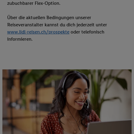
zubuchbarer Flex-Option.
Über die aktuellen Bedingungen unserer
Reiseveranstalter kannst du dich jederzeit unter
www.lidl-reisen.ch/prospekte
oder telefonisch
informieren.