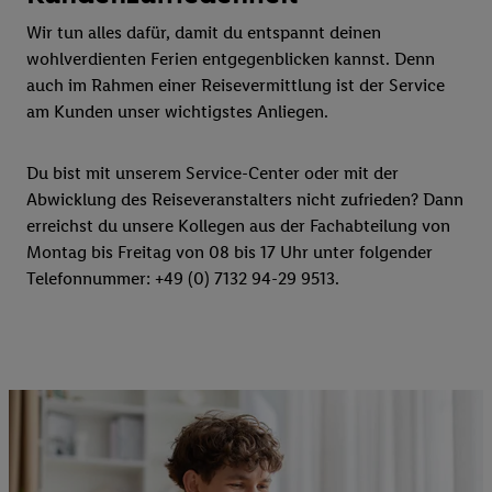
Wir tun alles dafür, damit du entspannt deinen
wohlverdienten Ferien entgegenblicken kannst. Denn
auch im Rahmen einer Reisevermittlung ist der Service
am Kunden unser wichtigstes Anliegen.
Du bist mit unserem Service-Center oder mit der
Abwicklung des Reiseveranstalters nicht zufrieden? Dann
erreichst du unsere Kollegen aus der Fachabteilung von
Montag bis Freitag von 08 bis 17 Uhr unter folgender
Telefonnummer: +49 (0) 7132 94-29 9513.