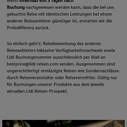
Wenn
innerhalb von 3 Tagen nach
Buchung
nachgewiesen werden kann, dass die bei uns
gebuchte Reise mit identischen Leistungen bei einem
anderen Reiseanbieter günstiger ist, erstatten wir die
Preisdifferenz zurück.
So einfach geht's: Reisebewerbung des anderen
Reiseanbieters inklusive Verfügbarkeitsnachweis sowie
Lidl-Buchungsnummer ausschliesslich per Mail an
bestprice@lidl-reisen.com senden. Ausgenommen sind
ungerechtfertigt ermässigte Reisen wie Sondernachlässe
durch Reiseveranstalter oder Reisevermittler. Gültig nur
für Buchungen unserer Produkte aus dem jeweils
aktuellen Lidl Reisen-Prospekt.