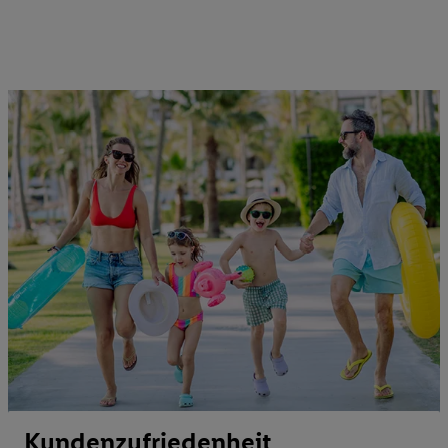
Kundenzufriedenheit