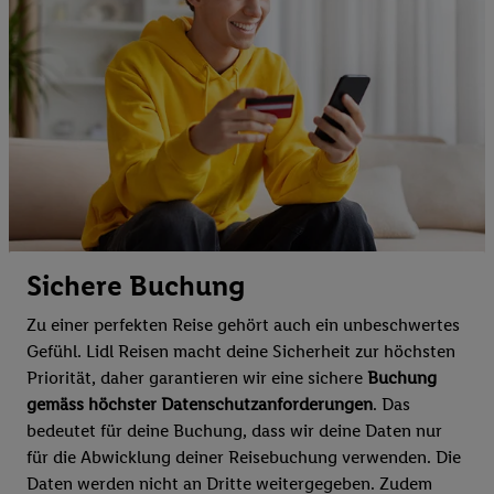
Sichere Buchung
Zu einer perfekten Reise gehört auch ein unbeschwertes
Gefühl. Lidl Reisen macht deine Sicherheit zur höchsten
Priorität, daher garantieren wir eine sichere
Buchung
gemäss höchster Datenschutzanforderungen
. Das
bedeutet für deine Buchung, dass wir deine Daten nur
für die Abwicklung deiner Reisebuchung verwenden. Die
Daten werden nicht an Dritte weitergegeben. Zudem