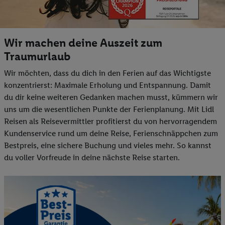
Wir machen deine Auszeit zum
Traumurlaub
Wir möchten, dass du dich in den Ferien auf das Wichtigste
konzentrierst: Maximale Erholung und Entspannung. Damit
du dir keine weiteren Gedanken machen musst, kümmern wir
uns um die wesentlichen Punkte der Ferienplanung. Mit Lidl
Reisen als Reisevermittler profitierst du von hervorragendem
Kundenservice rund um deine Reise, Ferienschnäppchen zum
Bestpreis, eine sichere Buchung und vieles mehr. So kannst
du voller Vorfreude in deine nächste Reise starten.