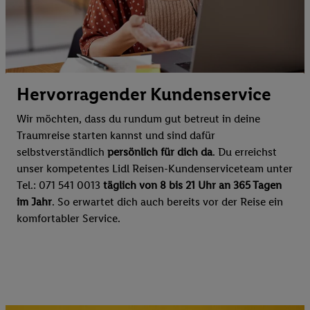
Hervorragender Kundenservice
Wir möchten, dass du rundum gut betreut in deine
Traumreise starten kannst und sind dafür
selbstverständlich
persönlich für dich da
. Du erreichst
unser kompetentes Lidl Reisen-Kundenserviceteam unter
Tel.: 071 541 0013
täglich von 8 bis 21 Uhr an 365 Tagen
im Jahr
. So erwartet dich auch bereits vor der Reise ein
komfortabler Service.