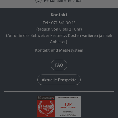
Persönlich erreichbar
Kontakt
Tel.: 071 541 00 13
(täglich von 8 bis 21 Uhr)
(Anruf in das Schweizer Festnetz, Kosten variieren ja nach
Anbieter).
Kontakt und Meldesystem
FAQ
Aktuelle Prospekte