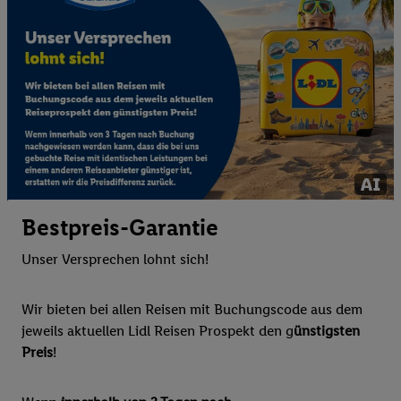
Bestpreis-Garantie
Unser Versprechen lohnt sich!
Wir bieten bei allen Reisen mit Buchungscode aus dem
jeweils aktuellen Lidl Reisen Prospekt den g
ünstigsten
Preis
!