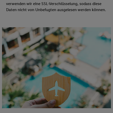
verwenden wir eine SSL-Verschlüsselung, sodass diese
Daten nicht von Unbefugten ausgelesen werden können.