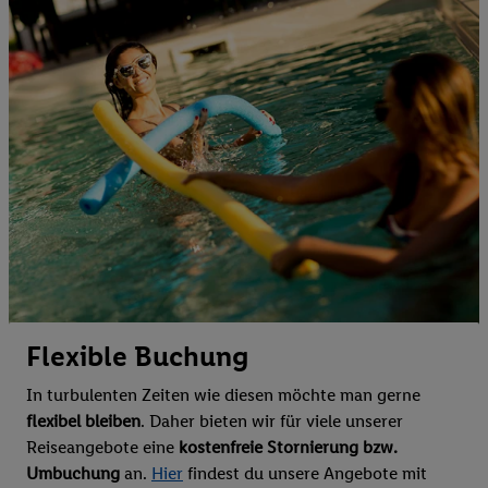
Flexible Buchung
In turbulenten Zeiten wie diesen möchte man gerne
flexibel bleiben
. Daher bieten wir für viele unserer
Reiseangebote eine
kostenfreie Stornierung bzw.
Umbuchung
an.
Hier
findest du unsere Angebote mit