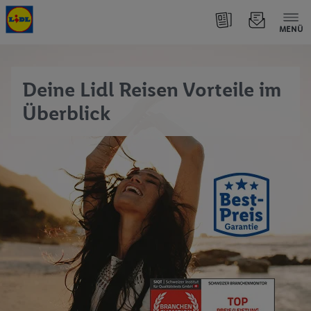
MENÜ
Deine Lidl Reisen Vorteile im
Überblick