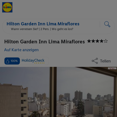
Hilton Garden Inn Lima Miraflores
Wann verreisen Sie? |
2 Pers.
| Wo geht es los?
Hilton Garden Inn Lima Miraflores
Auf Karte anzeigen
Teilen
100%