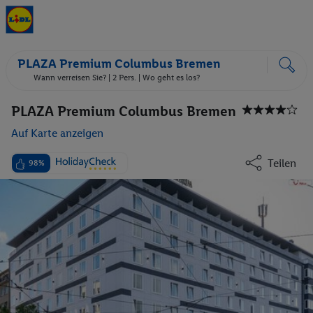
PLAZA Premium Columbus Bremen
Wann verreisen Sie? |
2 Pers.
| Wo geht es los?
PLAZA Premium Columbus Bremen
Auf Karte anzeigen
Teilen
98%