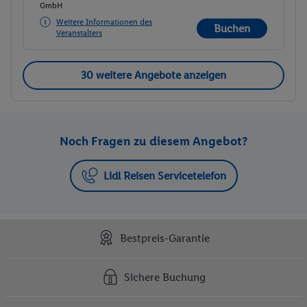
GmbH
Weitere Informationen des
Buchen
Veranstalters
30 weitere Angebote anzeigen
Noch Fragen zu diesem Angebot?
Lidl Reisen Servicetelefon
Bestpreis-Garantie
Sichere Buchung