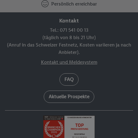
Persönlich erreichbar
Kontakt
Tel.: 071 541 00 13
(täglich von 8 bis 21 Uhr)
(Anruf in das Schweizer Festnetz, Kosten variieren ja nach
Anbieter).
Kontakt und Meldesystem
FAQ
Aktuelle Prospekte