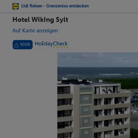
Lidl Reisen - Grenzenlos entdecken
Hotel Wiking Sylt
Auf Karte anzeigen
100%