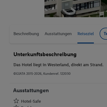
Beschreibung
Ausstattungen
Reiseziel
T
Unterkunftsbeschreibung
Das Hotel liegt in Westerland, direkt am Strand.
©GIATA 2015-2026, Kundenref. 122030
Ausstattungen
Hotel-Safe