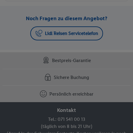
Noch Fragen zu diesem Angebot?
Lidl Reisen Servicetelefon
Bestpreis-Garantie
Sichere Buchung
Persönlich erreichbar
Kontakt
Tel.: 071 541 00 13
(täglich von 8 bis 21 Uhr)