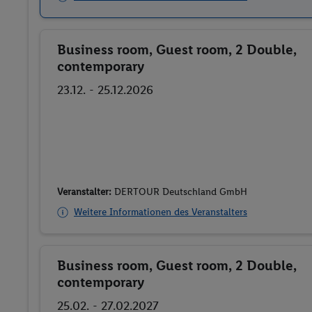
Business room, Guest room, 2 Double,
Buchen
contemporary
23.12. - 25.12.2026
Veranstalter:
DERTOUR Deutschland GmbH
Weitere Informationen des Veranstalters
Business room, Guest room, 2 Double,
Buchen
contemporary
25.02. - 27.02.2027