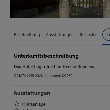
Beschreibung
Ausstattungen
Reiseziel
T
Unterkunftsbeschreibung
Das Hotel liegt direkt im Herzen Bremens.
©GIATA 2015-2026, Kundenref. 122030
Ausstattungen
Klimaanlage