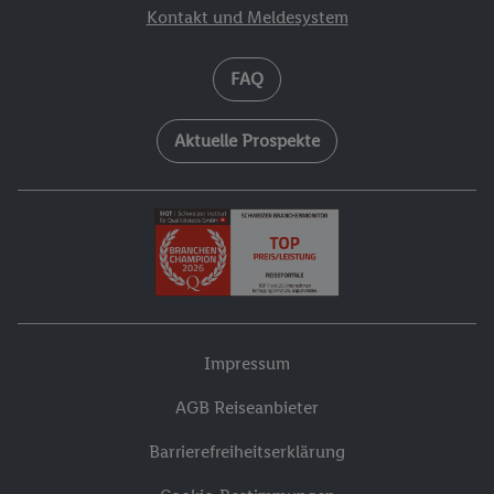
Kontakt und Meldesystem
FAQ
Aktuelle Prospekte
Impressum
AGB Reiseanbieter
Barrierefreiheitserklärung