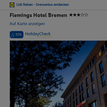
Lidl Reisen - Grenzenlos entdecken
Flemings Hotel Bremen
Auf Karte anzeigen
92%