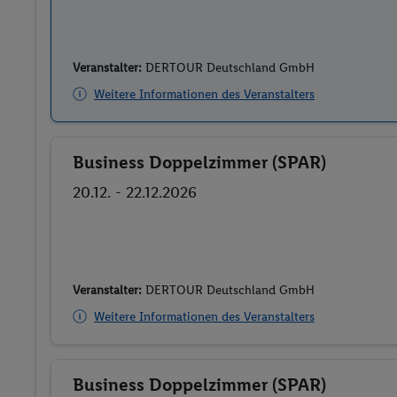
Veranstalter:
DERTOUR Deutschland GmbH
Weitere Informationen des Veranstalters
Business Doppelzimmer (SPAR)
Buchen
20.12. - 22.12.2026
Veranstalter:
DERTOUR Deutschland GmbH
Weitere Informationen des Veranstalters
Business Doppelzimmer (SPAR)
Buchen