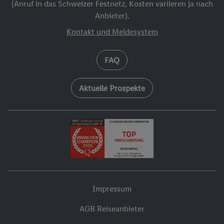
(Anruf in das Schweizer Festnetz, Kosten variieren ja nach
Anbieter).
Kontakt und Meldesystem
FAQ
Aktuelle Prospekte
Impressum
AGB Reiseanbieter