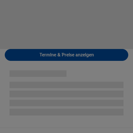
Termine & Preise anzeigen