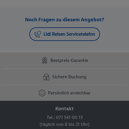
Noch Fragen zu diesem Angebot?
Lidl Reisen Servicetelefon
Bestpreis-Garantie
Sichere Buchung
Persönlich erreichbar
Kontakt
Tel.: 071 541 00 13
(täglich von 8 bis 21 Uhr)