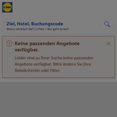
Ziel, Hotel, Buchungscode
Wann verreisen Sie? |
2 Pers.
| Wo geht es los?
Keine passenden Angebote
verfügbar.
Leider sind zu Ihrer Suche keine passenden
Angebote verfügbar. Bitte ändern Sie Ihre
Reisekriterien oder Filter.