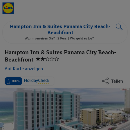
Hampton Inn & Suites Panama City Beach-
Beachfront
Wann verreisen Sie? |
2 Pers.
| Wo geht es los?
Hampton Inn & Suites Panama City Beach-
Beachfront
Auf Karte anzeigen
Teilen
100%