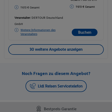
1'613 € Gesamt
1'613 € Gesamt
Veranstalter:
DERTOUR Deutschland
GmbH
Weitere Informationen des
Buchen
Veranstalters
30 weitere Angebote anzeigen
Noch Fragen zu diesem Angebot?
Lidl Reisen Servicetelefon
Bestpreis-Garantie