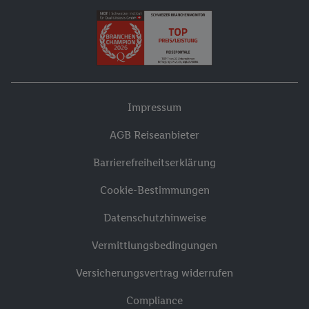
Impressum
AGB Reiseanbieter
Barrierefreiheitserklärung
Cookie-Bestimmungen
Datenschutzhinweise
Vermittlungsbedingungen
Versicherungsvertrag widerrufen
Compliance