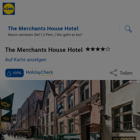
The Merchants House Hotel
Wann verreisen Sie? |
2 Pers.
| Wo geht es los?
The Merchants House Hotel
Auf Karte anzeigen
Teilen
100%