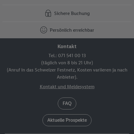
Sichere Buchung
Persönlich erreichbar
Kontakt
Tel.: 071 541 00 13
(täglich von 8 bis 21 Uhr)
(Anruf in das Schweizer Festnetz, Kosten variieren ja nach
Anbieter).
Kontakt und Meldesystem
FAQ
Aktuelle Prospekte