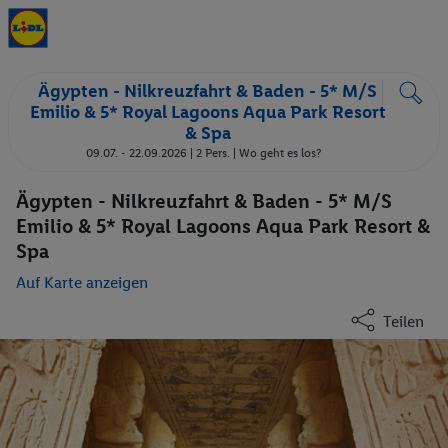
Ägypten - Nilkreuzfahrt & Baden - 5* M/S
Emilio & 5* Royal Lagoons Aqua Park Resort
& Spa
09.07. - 22.09.2026 |
2 Pers.
| Wo geht es los?
Ägypten - Nilkreuzfahrt & Baden - 5* M/S
Emilio & 5* Royal Lagoons Aqua Park Resort &
Spa
Auf Karte anzeigen
Teilen