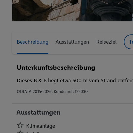
Beschreibung
Ausstattungen
Reiseziel
T
Unterkunftsbeschreibung
Dieses B & B liegt etwa 500 m vom Strand entfernt
©GIATA 2015-2026, Kundenref. 122030
Ausstattungen
Klimaanlage