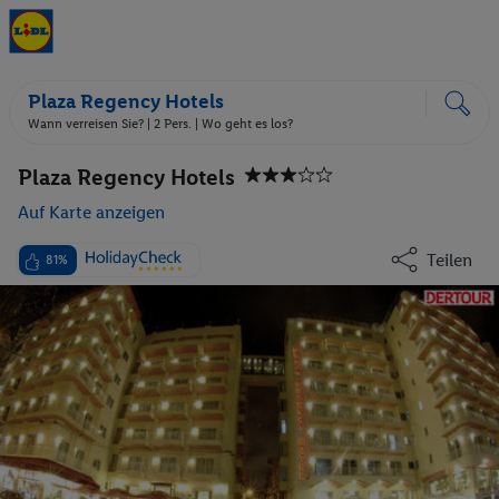
Plaza Regency Hotels
Wann verreisen Sie? |
2 Pers.
| Wo geht es los?
Plaza Regency Hotels
Auf Karte anzeigen
Teilen
81%