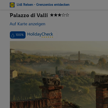
Lidl Reisen - Grenzenlos entdecken
Palazzo di Valli
Auf Karte anzeigen
100%