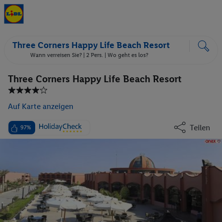
Three Corners Happy Life Beach Resort
Wann verreisen Sie? |
2 Pers.
| Wo geht es los?
Three Corners Happy Life Beach Resort
Auf Karte anzeigen
Teilen
97%