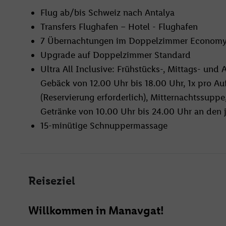
Flug ab/bis Schweiz nach Antalya
Transfers Flughafen – Hotel - Flughafen
7 Übernachtungen im Doppelzimmer Econom
Upgrade auf Doppelzimmer Standard
Ultra All Inclusive: Frühstücks-, Mittags- und
Gebäck von 12.00 Uhr bis 18.00 Uhr, 1x pro Au
(Reservierung erforderlich), Mitternachtssuppe
Getränke von 10.00 Uhr bis 24.00 Uhr an den j
15-minütige Schnuppermassage
Reiseziel
Willkommen in Manavgat!