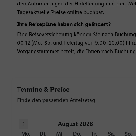
den Anforderungen der Hotelleitung und den We
Tagesaktuelle Preise online buchbar.
Ihre Reisepläne haben sich geändert?
Eine Reiseversicherung können Sie nach Buchung
00 12 (Mo.–So. und Feiertag von 9.00–20.00) hinzu
Vorgangsnummer bereit, die Ihnen nach Buchungs
Termine & Preise
Finde den passenden Anreisetag
August 2026
Mo.
Di.
Mi.
Do.
Fr.
Sa.
So.