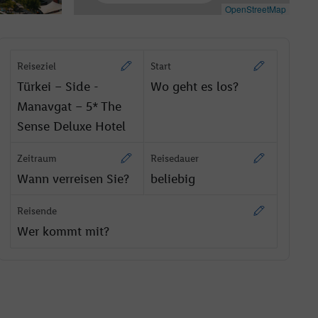
OpenStreetMap
Reiseziel
Start
Türkei – Side -
Wo geht es los?
Manavgat – 5* The
Sense Deluxe Hotel
Zeitraum
Reisedauer
Wann verreisen Sie?
beliebig
Reisende
Wer kommt mit?