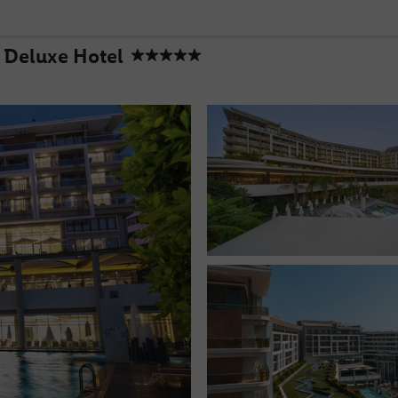
e Deluxe Hotel