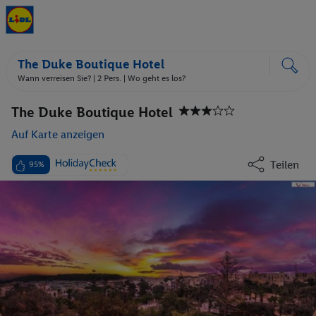
The Duke Boutique Hotel
Wann verreisen Sie? |
2 Pers.
| Wo geht es los?
The Duke Boutique Hotel
Auf Karte anzeigen
Teilen
95%