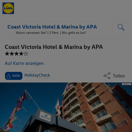
Coast Victoria Hotel & Marina by APA
Wann verreisen Sie? |
2 Pers.
| Wo geht es los?
Coast Victoria Hotel & Marina by APA
Auf Karte anzeigen
Teilen
100%