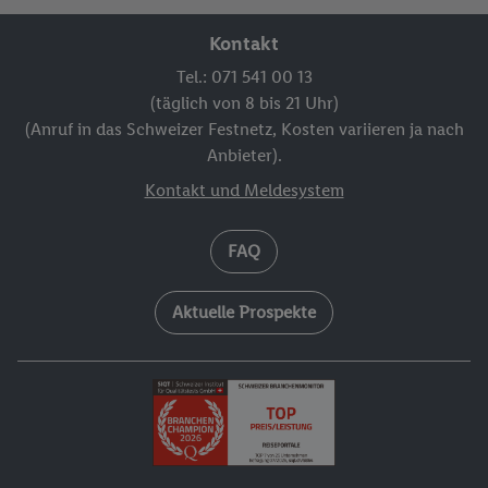
Kontakt
Tel.: 071 541 00 13
(täglich von 8 bis 21 Uhr)
(Anruf in das Schweizer Festnetz, Kosten variieren ja nach
Anbieter).
Kontakt und Meldesystem
FAQ
Aktuelle Prospekte