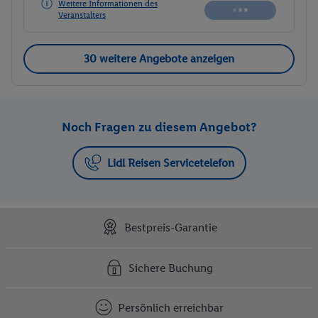
Weitere Informationen des
Veranstalters
30 weitere Angebote anzeigen
Noch Fragen zu diesem Angebot?
Lidl Reisen Servicetelefon
Bestpreis-Garantie
Sichere Buchung
Persönlich erreichbar