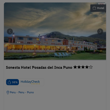
Hotel
Sonesta Hotel Posadas del Inca Puno
98%
Peru - Peru - Puno