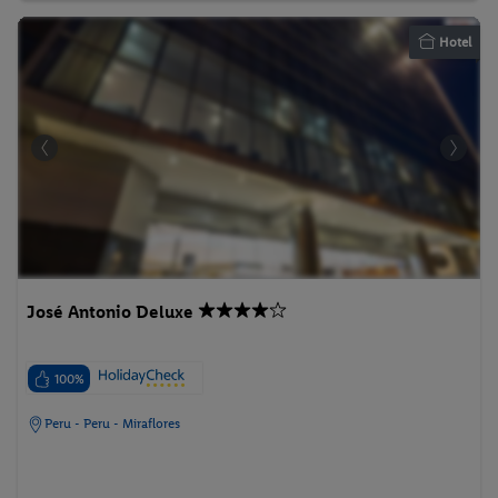
Hotel
José Antonio Deluxe
100%
Peru - Peru - Miraflores