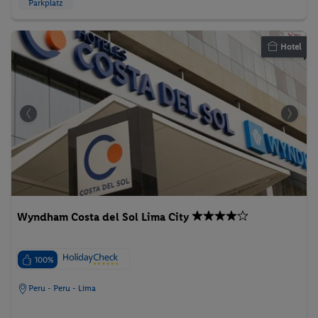
Parkplatz
Hotel
Wyndham Costa del Sol Lima City
100%
Peru - Peru - Lima