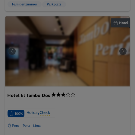
Familienzimmer
Parkplatz
Hotel
Hotel El Tambo Dos
100%
Peru - Peru - Lima