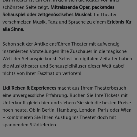
schönsten Seite zeigt.
Mitreissende Oper, packendes
Schauspiel oder zeitgenössisches Musical:
Im Theater
verschmelzen Musik, Tanz und Sprache zu einem
Erlebnis für
alle Sinne
.
Schon seit der Antike entführen Theater mit aufwendig
inszenierten Vorstellungen ihre Zuschauer in die magische
Welt der Schauspielkunst. Selbst im digitalen Zeitalter haben
die Musiktheater und Schauspielhäuser dieser Welt dabei
nichts von ihrer Faszination verloren!
Lidl Reisen & Experiences
macht aus Ihrem Theaterbesuch
eine unvergessliche Erfahrung. Buchen Sie Ihre Tickets mit
Unterkunft gleich hier und sichern Sie sich die besten Preise
noch heute. Ob in Berlin, Hamburg, London, Paris oder Wien
– kombinieren Sie Ihren Ausflug ins Theater doch mit
spannenden Städteferien.