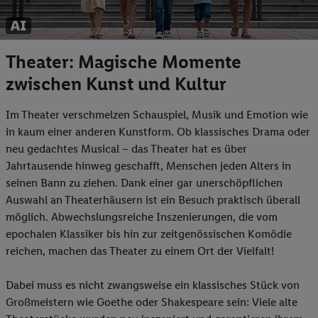
Theater: Magische Momente
zwischen Kunst und Kultur
Im Theater verschmelzen Schauspiel, Musik und Emotion wie
in kaum einer anderen Kunstform. Ob klassisches Drama oder
neu gedachtes Musical – das Theater hat es über
Jahrtausende hinweg geschafft, Menschen jeden Alters in
seinen Bann zu ziehen. Dank einer gar unerschöpflichen
Auswahl an Theaterhäusern ist ein Besuch praktisch überall
möglich. Abwechslungsreiche Inszenierungen, die vom
epochalen Klassiker bis hin zur zeitgenössischen Komödie
reichen, machen das Theater zu einem Ort der Vielfalt!
Dabei muss es nicht zwangsweise ein klassisches Stück von
Großmeistern wie Goethe oder Shakespeare sein: Viele alte