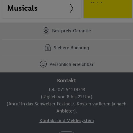
Hotel
.
Musicals
Bestpreis-Garantie
Sichere Buchung
Persönlich erreichbar
Kontakt
Tel.: 071 541 00 13
(täglich von 8 bis 21 Uhr)
(Anruf in das Schweizer Festnetz, Kosten variieren ja nach
Anbieter).
Kontakt und Meldesystem