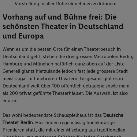
Vorstellung in aller Ruhe einnehmen zu können.
Vorhang auf und Bühne frei: Die
schönsten Theater in Deutschland
und Europa
Wenn es um die besten Orte für einen Theaterbesuch in
Deutschland geht, stehen die drei grossen Metropolen Berlin,
Hamburg und München natürlich ganz oben auf der Liste.
Generell glänzt hierzulande jedoch fast jede grössere Stadt
meist sogar mit mehreren Theatern. Insgesamt gibt es in
Deutschland weit über 100 öffentlich getragene sowie mehr
als 200 privat geführte Theaterhäuser. Die Auswahl ist also
enorm.
Das wohl bedeutendste Schauspielhaus ist das
Deutsche
Theater Berlin
. Hier finden regelmässig hochkarätige
Premieren statt, die mit einer Mischung aus traditionellen