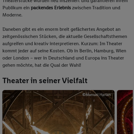
Theaterstücke wurden neu inszeniert und garantieren ihrem
Publikum ein
packendes Erlebnis
zwischen Tradition und
Moderne.
Daneben gibt es ein enorm breit gefächertes Angebot an
zeitgenössischen Stücken, die aktuelle Gesellschaftsthemen
aufgreifen und kreativ interpretieren. Kurzum: Im Theater
kommt jeder auf seine Kosten. Ob in Berlin, Hamburg, Wien
oder London – wer in Deutschland und Europa ins Theater
gehen möchte, hat die Qual der Wahl!
Theater in seiner Vielfalt