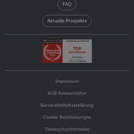
FAQ
Aktuelle Prospekte
Impressum
AGB Reiseanbieter
Barrierefreiheitserklärung
Cookie-Bestimmungen
Datenschutzhinweise