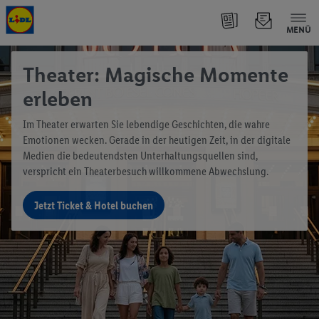
MENÜ
Theater: Magische Momente
erleben
Im Theater erwarten Sie lebendige Geschichten, die wahre
Emotionen wecken. Gerade in der heutigen Zeit, in der digitale
Medien die bedeutendsten Unterhaltungsquellen sind,
verspricht ein Theaterbesuch willkommene Abwechslung.
Jetzt Ticket & Hotel buchen