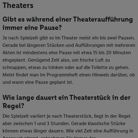
Theaters
Gibt es während einer Theateraufführung
immer eine Pause?
Je nach Spielzeit gibt es im Theater meist ein bis zwei Pausen.
Gerade bei längeren Stücken und Aufführungen mit mehreren
Akten ist mindestens eine Pause mit etwa 15 bis 20 Minuten
eingeplant. Genügend Zeit also, um frische Luft zu
schnappen, etwas zu trinken oder auf die Toilette zu gehen.
Meist findet man im Programmheft einen Hinweis darüber, ob
und wann eine Pause geplant ist.
Wie lange dauert ein Theaterstück in der
Regel?
Die Spielzeit variiert je nach Theaterstück, liegt in der Regel
aber zwischen 1 und 3 Stunden. Gerade klassische Stücke
können etwas länger dauern. Wie viel Zeit eine Aufführung in