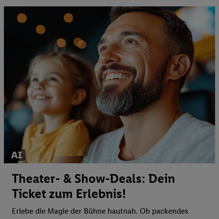
Theater- & Show-Deals: Dein
Ticket zum Erlebnis!
Erlebe die Magie der Bühne hautnah. Ob packendes