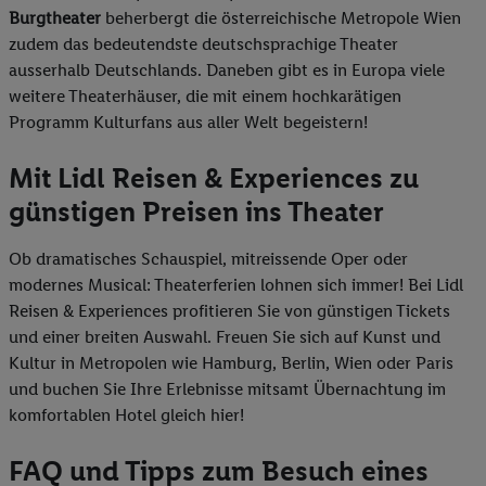
Burgtheater
beherbergt die österreichische Metropole Wien
zudem das bedeutendste deutschsprachige Theater
ausserhalb Deutschlands. Daneben gibt es in Europa viele
weitere Theaterhäuser, die mit einem hochkarätigen
Programm Kulturfans aus aller Welt begeistern!
Mit Lidl Reisen & Experiences zu
günstigen Preisen ins Theater
Ob dramatisches Schauspiel, mitreissende Oper oder
modernes Musical: Theaterferien lohnen sich immer! Bei Lidl
Reisen & Experiences profitieren Sie von günstigen Tickets
und einer breiten Auswahl. Freuen Sie sich auf Kunst und
Kultur in Metropolen wie Hamburg, Berlin, Wien oder Paris
und buchen Sie Ihre Erlebnisse mitsamt Übernachtung im
komfortablen Hotel gleich hier!
FAQ und Tipps zum Besuch eines