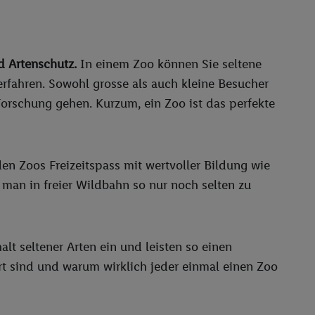
d Artenschutz.
In einem Zoo können Sie seltene
rfahren. Sowohl grosse als auch kleine Besucher
orschung gehen. Kurzum, ein Zoo ist das perfekte
en Zoos Freizeitspass mit wertvoller Bildung wie
e man in freier Wildbahn so nur noch selten zu
alt seltener Arten ein und leisten so einen
t sind und warum wirklich jeder einmal einen Zoo