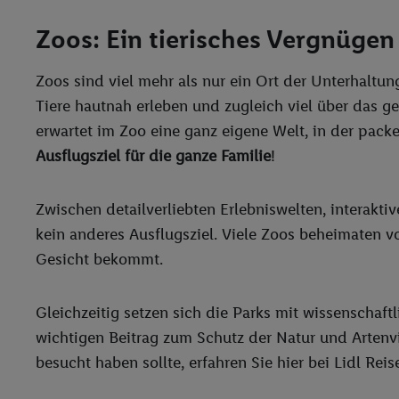
Zoos: Ein tierisches Vergnügen 
Zoos sind viel mehr als nur ein Ort der Unterhaltun
Tiere hautnah erleben und zugleich viel über das 
erwartet im Zoo eine ganz eigene Welt, in der pac
Ausflugsziel für die ganze Familie
!
Zwischen detailverliebten Erlebniswelten, interakt
kein anderes Ausflugsziel. Viele Zoos beheimaten v
Gesicht bekommt.
Gleichzeitig setzen sich die Parks mit wissenschaft
wichtigen Beitrag zum Schutz der Natur und Artenv
besucht haben sollte, erfahren Sie hier bei Lidl Rei