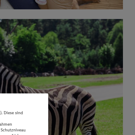
). Diese sind
ßnahmen
 Schutzniveau