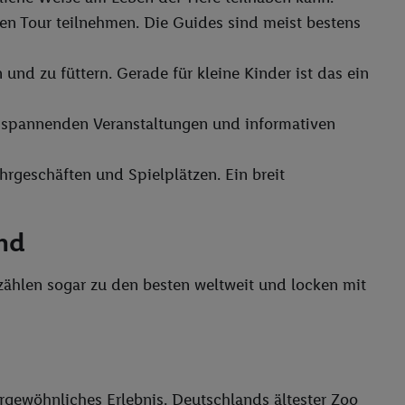
en Tour teilnehmen. Die Guides sind meist bestens
 und zu füttern. Gerade für kleine Kinder ist das ein
, spannenden Veranstaltungen und informativen
rgeschäften und Spielplätzen. Ein breit
and
 zählen sogar zu den besten weltweit und locken mit
ergewöhnliches Erlebnis. Deutschlands ältester Zoo