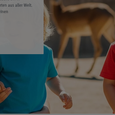
en aus aller Welt.
einen