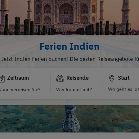
Ferien Indien
Jetzt Indien Ferien buchen! Die besten Reiseangebote für
Zeitraum
Reisende
Start
ann verreisen Sie?
Wer kommt mit?