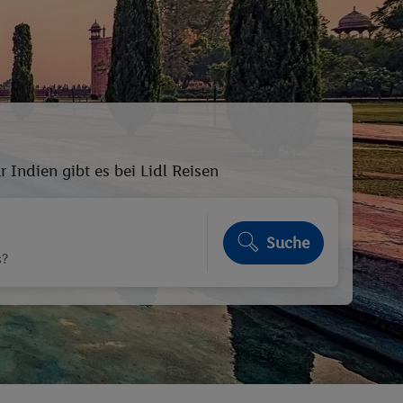
 Indien gibt es bei Lidl Reisen
Suche