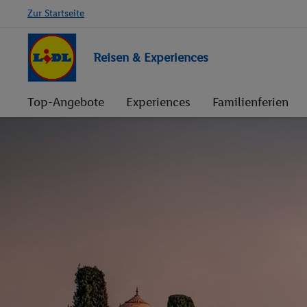
Zur Startseite
Reisen & Experiences
Top-Angebote
Experiences
Familienferien