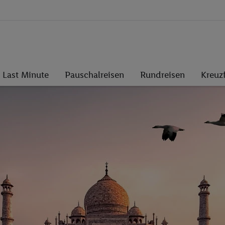
Last Minute
Pauschalreisen
Rundreisen
Kreuz