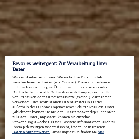
Bevor es weitergeht: Zur Verarbeitung Ihrer
Daten
Wir verarbeiten auf unserer Webseite Ihre Daten mittels
verschiedener Techniken (u.a. Cookies). Diese sind teilweise
technisch notwendig, im Übrigen werden sie von uns oder
Dritten für komfortable Webseiteneinstellungen, zur Erstellung
von Statistiken oder für personalisierte (Werbe-) Maßnahmen
verwendet. Dies schließt auch Datentransfers in Länder
außerhalb der EU ohne angemessenes Schutzniveau ein. Unter
„Ablehnen“ können Sie nur den Einsatz notwendiger Techniken
zulassen. Unter „Anpassen“ können sie einzelne
Verwendungszwecke zulassen. Weitere Informationen, auch zu
Ihrem jederzeitigen Widerrufsrecht, finden Sie in unseren
Datenschutzhinweisen
. Unser Impressum finden Sie
hier
.