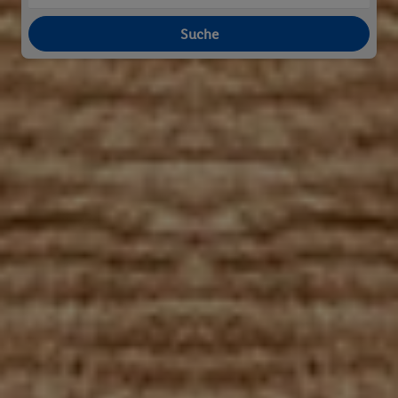
Suche