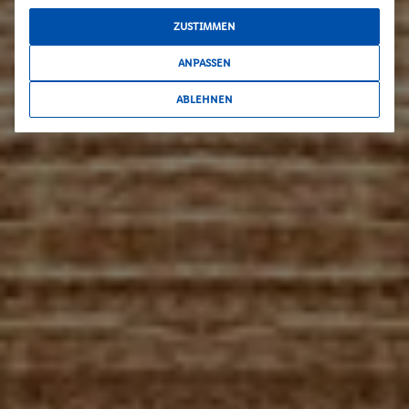
ZUSTIMMEN
ANPASSEN
ABLEHNEN