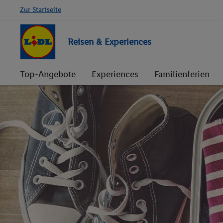
Zur Startseite
Reisen & Experiences
Top-Angebote
Experiences
Familienferien