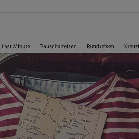
Last Minute
Pauschalreisen
Rundreisen
Kreuz