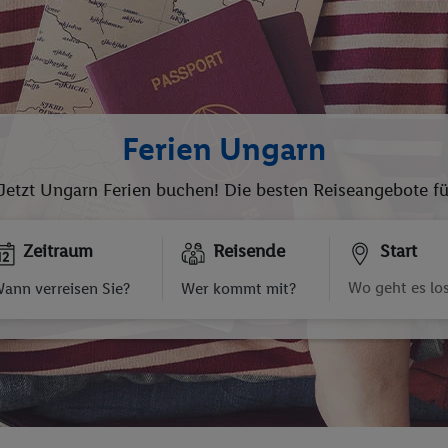
Ferien Ungarn
Jetzt Ungarn Ferien buchen! Die besten Reiseangebote für
Zeitraum
Reisende
Start
ann verreisen Sie?
Wer kommt mit?