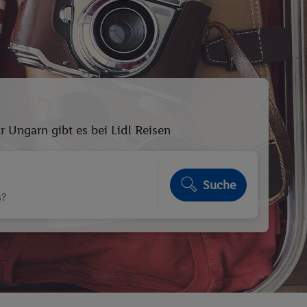
 Ungarn gibt es bei Lidl Reisen
Suche