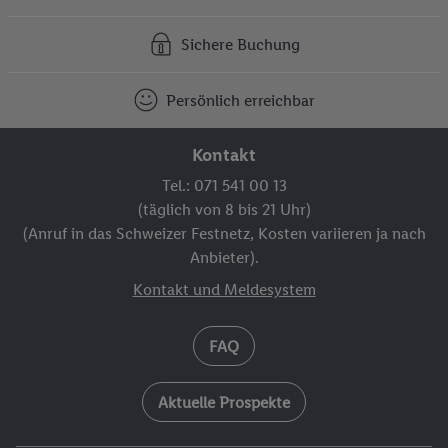
Sichere Buchung
Persönlich erreichbar
Kontakt
Tel.: 071 541 00 13
(täglich von 8 bis 21 Uhr)
(Anruf in das Schweizer Festnetz, Kosten variieren ja nach
Anbieter).
Kontakt und Meldesystem
FAQ
Aktuelle Prospekte