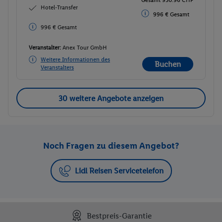
Gesamt 930.96 CHF
Hotel-Transfer
996 € Gesamt
996 € Gesamt
Veranstalter:
Anex Tour GmbH
Weitere Informationen des
Buchen
Veranstalters
30 weitere Angebote anzeigen
Noch Fragen zu diesem Angebot?
Lidl Reisen Servicetelefon
Bestpreis-Garantie