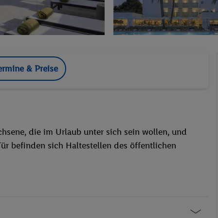
ermine & Preise
hsene, die im Urlaub unter sich sein wollen, und
Tür befinden sich Haltestellen des öffentlichen