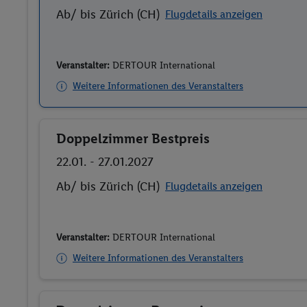
Ab/ bis Zürich (CH)
Flugdetails anzeigen
Veranstalter:
DERTOUR International
Weitere Informationen des Veranstalters
Doppelzimmer Bestpreis
Buchen
22.01. - 27.01.2027
Ab/ bis Zürich (CH)
Flugdetails anzeigen
Veranstalter:
DERTOUR International
Weitere Informationen des Veranstalters