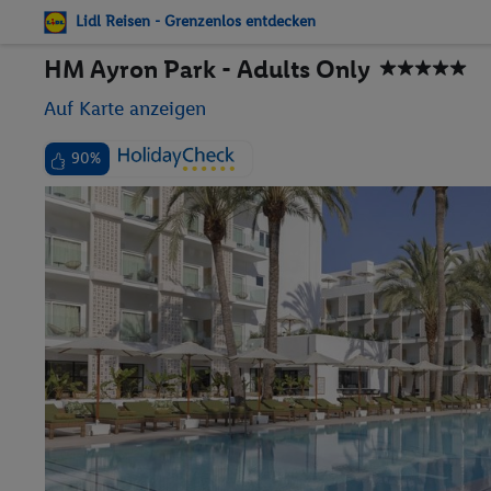
Lidl Reisen - Grenzenlos entdecken
HM Ayron Park - Adults Only
Auf Karte anzeigen
90%