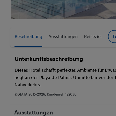
Beschreibung
Ausstattungen
Reiseziel
T
Unterkunftsbeschreibung
Dieses Hotel schafft perfektes Ambiente für Erwac
liegt an der Playa de Palma. Unmittelbar vor der 
Nahverkehrs.
©GIATA 2015-2026, Kundenref. 122030
Ausstattungen