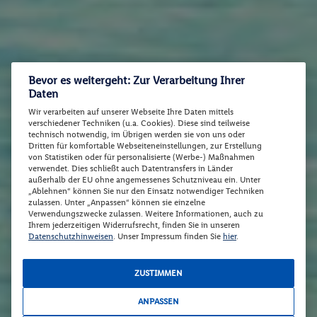
Bevor es weitergeht: Zur Verarbeitung Ihrer
Daten
Wir verarbeiten auf unserer Webseite Ihre Daten mittels
verschiedener Techniken (u.a. Cookies). Diese sind teilweise
technisch notwendig, im Übrigen werden sie von uns oder
Dritten für komfortable Webseiteneinstellungen, zur Erstellung
von Statistiken oder für personalisierte (Werbe-) Maßnahmen
verwendet. Dies schließt auch Datentransfers in Länder
außerhalb der EU ohne angemessenes Schutzniveau ein. Unter
„Ablehnen“ können Sie nur den Einsatz notwendiger Techniken
zulassen. Unter „Anpassen“ können sie einzelne
Verwendungszwecke zulassen. Weitere Informationen, auch zu
Ihrem jederzeitigen Widerrufsrecht, finden Sie in unseren
Datenschutzhinweisen
. Unser Impressum finden Sie
hier
.
ZUSTIMMEN
ANPASSEN