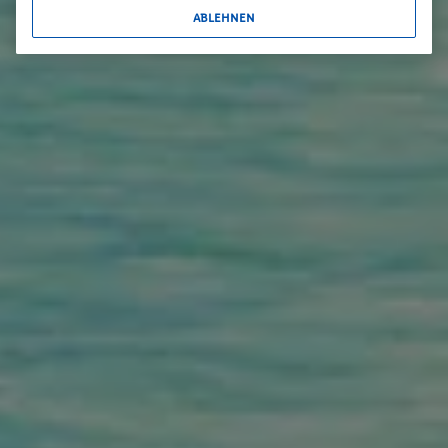
ABLEHNEN