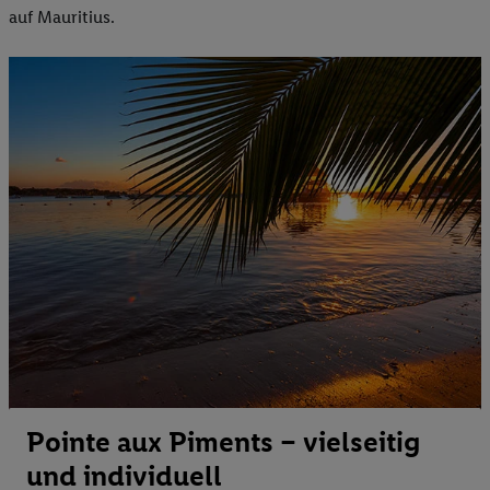
auf Mauritius.
Pointe aux Piments – vielseitig
und individuell