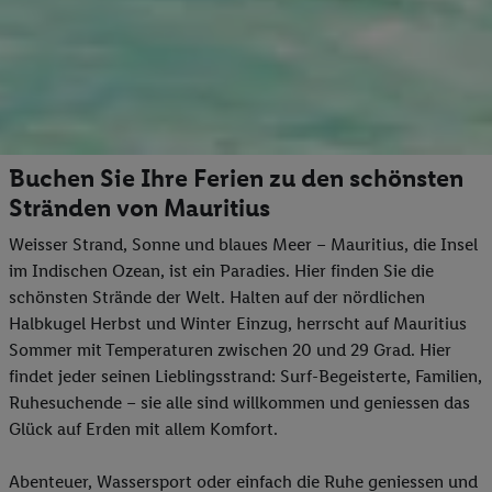
Buchen Sie Ihre Ferien zu den schönsten
Stränden von Mauritius
Weisser Strand, Sonne und blaues Meer – Mauritius, die Insel
im Indischen Ozean, ist ein Paradies. Hier finden Sie die
schönsten Strände der Welt. Halten auf der nördlichen
Halbkugel Herbst und Winter Einzug, herrscht auf Mauritius
Sommer mit Temperaturen zwischen 20 und 29 Grad. Hier
findet jeder seinen Lieblingsstrand: Surf-Begeisterte, Familien,
Ruhesuchende – sie alle sind willkommen und geniessen das
Glück auf Erden mit allem Komfort.
Abenteuer, Wassersport oder einfach die Ruhe geniessen und