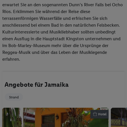
erwartet Sie an den sogenannten Dunn’s River Falls bei Ocho
Rios. Erklimmen Sie während der Reise diese
terrassenförmigen Wasserfälle und erfrischen Sie sich
anschliessend bei einem Bad in den natürlichen Felsbecken.
Kulturinteressierte und Musikliebhaber sollten unbedingt
einen Ausflug in die Hauptstadt Kingston unternehmen und
im Bob-Marley-Museum mehr über die Ursprünge der
Reggea-Musik und über das Leben der Musiklegende
erfahren.
Angebote für Jamaika
Strand
Hotel