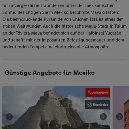
für unvergessliche Traumferien unter der mexikanischen
Sonne. Besichtigen Sie in Mexiko berühmte Maya-Stätten:
Die beeindruckende Pyramide von Chichén Itzá ist eines der
sieben Weltwunder. Auch die historische Maya-Stadt in Tulum
an der Riviera Maya befindet sich auf der Halbinsel Yucatán
und schafft mit der imposanten Befestigungsmauer und dem
bedeutenden Tempel eine eindrucksvolle Atmosphäre.
Günstige Angebote für Mexiko
Top-Angebot
Rundreise