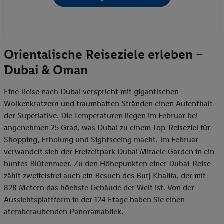
Orientalische Reiseziele erleben –
Dubai & Oman
Eine Reise nach Dubai verspricht mit gigantischen
Wolkenkratzern und traumhaften Stränden einen Aufenthalt
der Superlative. Die Temperaturen liegen im Februar bei
angenehmen 25 Grad, was Dubai zu einem Top-Reiseziel für
Shopping, Erholung und Sightseeing macht. Im Februar
verwandelt sich der Freizeitpark Dubai Miracle Garden in ein
buntes Blütenmeer. Zu den Höhepunkten einer Dubai-Reise
zählt zweifelsfrei auch ein Besuch des Burj Khalifa, der mit
828 Metern das höchste Gebäude der Welt ist. Von der
Aussichtsplattform in der 124 Etage haben Sie einen
atemberaubenden Panoramablick.