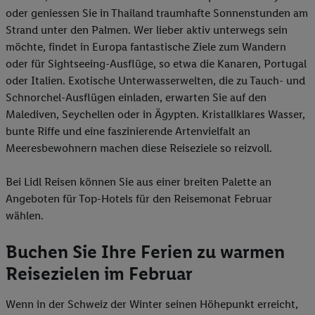
oder geniessen Sie in Thailand traumhafte Sonnenstunden am
Strand unter den Palmen. Wer lieber aktiv unterwegs sein
möchte, findet in Europa fantastische Ziele zum Wandern
oder für Sightseeing-Ausflüge, so etwa die Kanaren, Portugal
oder Italien. Exotische Unterwasserwelten, die zu Tauch- und
Schnorchel-Ausflügen einladen, erwarten Sie auf den
Malediven, Seychellen oder in Ägypten. Kristallklares Wasser,
bunte Riffe und eine faszinierende Artenvielfalt an
Meeresbewohnern machen diese Reiseziele so reizvoll.
Bei Lidl Reisen können Sie aus einer breiten Palette an
Angeboten für Top-Hotels für den Reisemonat Februar
wählen.
Buchen Sie Ihre Ferien zu warmen
Reisezielen im Februar
Wenn in der Schweiz der Winter seinen Höhepunkt erreicht,