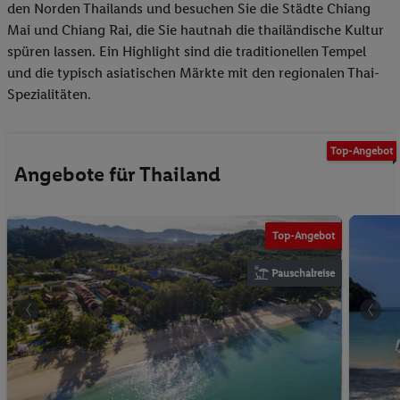
den Norden Thailands und besuchen Sie die Städte Chiang
Mai und Chiang Rai, die Sie hautnah die thailändische Kultur
spüren lassen. Ein Highlight sind die traditionellen Tempel
und die typisch asiatischen Märkte mit den regionalen Thai-
Spezialitäten.
Top-Angebot
Angebote für Thailand
Top-Angebot
Pauschalreise