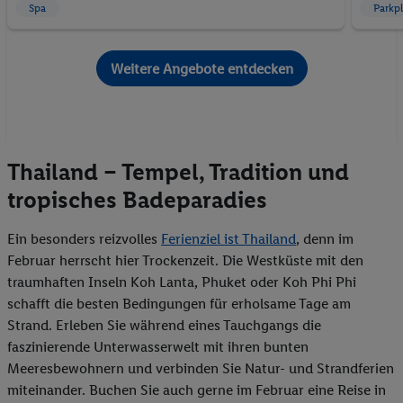
Spa
Parkpl
Weitere Angebote entdecken
Thailand – Tempel, Tradition und
tropisches Badeparadies
Ein besonders reizvolles
Ferienziel ist Thailand
, denn im
Februar herrscht hier Trockenzeit. Die Westküste mit den
traumhaften Inseln Koh Lanta, Phuket oder Koh Phi Phi
schafft die besten Bedingungen für erholsame Tage am
Strand. Erleben Sie während eines Tauchgangs die
faszinierende Unterwasserwelt mit ihren bunten
Meeresbewohnern und verbinden Sie Natur- und Strandferien
miteinander. Buchen Sie auch gerne im Februar eine Reise in