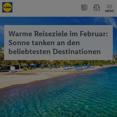
MENÜ
Warme Reiseziele im Februar:
Sonne tanken an den
beliebtesten Destinationen