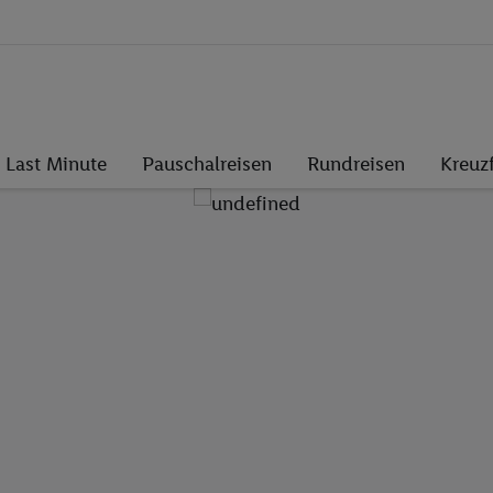
Last Minute
Pauschalreisen
Rundreisen
Kreuz