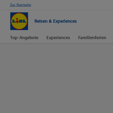
Zur Startseite
Reisen & Experiences
Top-Angebote
Experiences
Familienferien