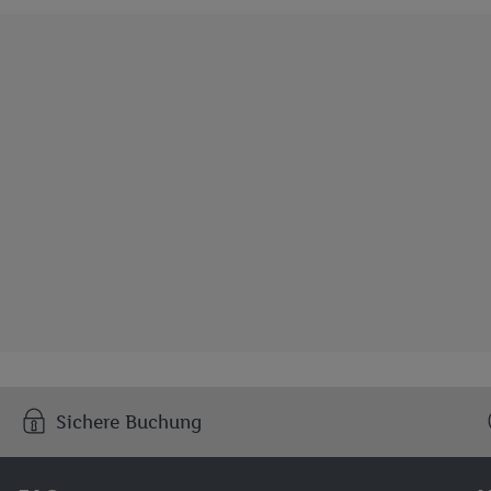
Sichere Buchung