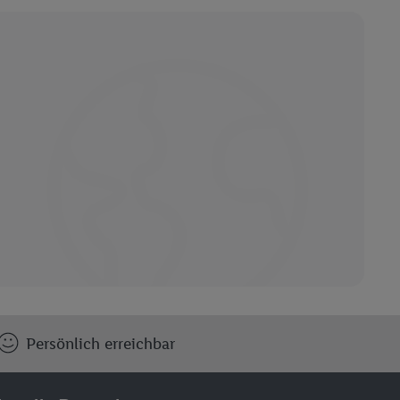
Persönlich erreichbar