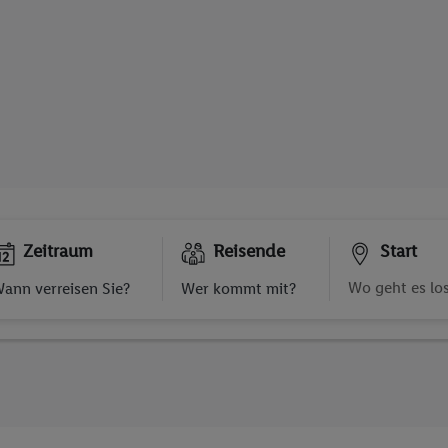
Zeitraum
Reisende
Start
ann verreisen Sie?
Wer kommt mit?