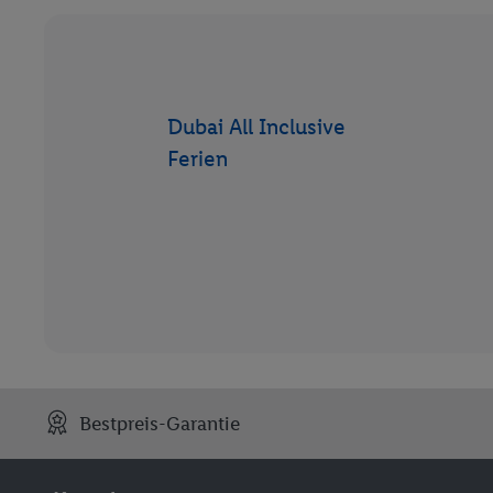
Dubai All Inclusive
Ferien
Bestpreis-Garantie