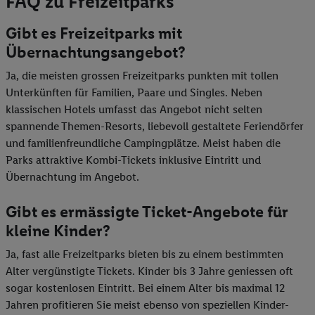
FAQ zu Freizeitparks
Gibt es Freizeitparks mit
Übernachtungsangebot?
Ja, die meisten grossen Freizeitparks punkten mit tollen
Unterkünften für Familien, Paare und Singles. Neben
klassischen Hotels umfasst das Angebot nicht selten
spannende Themen-Resorts, liebevoll gestaltete Feriendörfer
und familienfreundliche Campingplätze. Meist haben die
Parks attraktive Kombi-Tickets inklusive Eintritt und
Übernachtung im Angebot.
Gibt es ermässigte Ticket-Angebote für
kleine Kinder?
Ja, fast alle Freizeitparks bieten bis zu einem bestimmten
Alter vergünstigte Tickets. Kinder bis 3 Jahre geniessen oft
sogar kostenlosen Eintritt. Bei einem Alter bis maximal 12
Jahren profitieren Sie meist ebenso von speziellen Kinder-