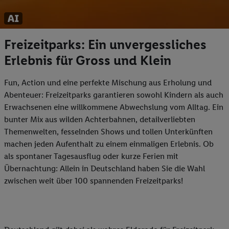
Freizeitparks: Ein unvergessliches
Erlebnis für Gross und Klein
Fun, Action und eine perfekte Mischung aus Erholung und
Abenteuer: Freizeitparks garantieren sowohl Kindern als auch
Erwachsenen eine willkommene Abwechslung vom Alltag. Ein
bunter Mix aus wilden Achterbahnen, detailverliebten
Themenwelten, fesselnden Shows und tollen Unterkünften
machen jeden Aufenthalt zu einem einmaligen Erlebnis. Ob
als spontaner Tagesausflug oder kurze Ferien mit
Übernachtung: Allein in Deutschland haben Sie die Wahl
zwischen weit über 100 spannenden Freizeitparks!