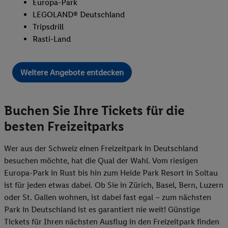
Europa-Park
LEGOLAND® Deutschland
Tripsdrill
Rasti-Land
Weitere Angebote entdecken
Buchen Sie Ihre Tickets für die
besten Freizeitparks
Wer aus der Schweiz einen Freizeitpark in Deutschland
besuchen möchte, hat die Qual der Wahl. Vom riesigen
Europa-Park in Rust bis hin zum Heide Park Resort in Soltau
ist für jeden etwas dabei. Ob Sie in Zürich, Basel, Bern, Luzern
oder St. Gallen wohnen, ist dabei fast egal – zum nächsten
Park in Deutschland ist es garantiert nie weit! Günstige
Tickets für Ihren nächsten Ausflug in den Freizeitpark finden