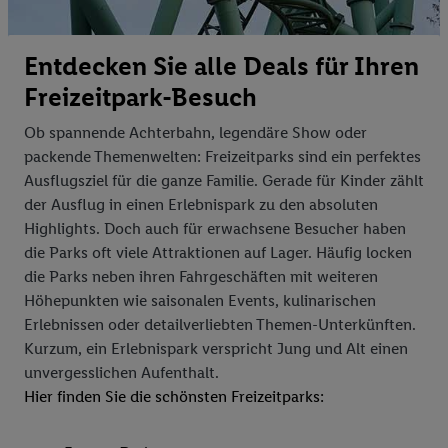
Entdecken Sie alle Deals für Ihren
Freizeitpark-Besuch
Ob spannende Achterbahn, legendäre Show oder
packende Themenwelten: Freizeitparks sind ein perfektes
Ausflugsziel für die ganze Familie. Gerade für Kinder zählt
der Ausflug in einen Erlebnispark zu den absoluten
Highlights. Doch auch für erwachsene Besucher haben
die Parks oft viele Attraktionen auf Lager. Häufig locken
die Parks neben ihren Fahrgeschäften mit weiteren
Höhepunkten wie saisonalen Events, kulinarischen
Erlebnissen oder detailverliebten Themen-Unterkünften.
Kurzum, ein Erlebnispark verspricht Jung und Alt einen
unvergesslichen Aufenthalt.
Hier finden Sie die schönsten Freizeitparks: