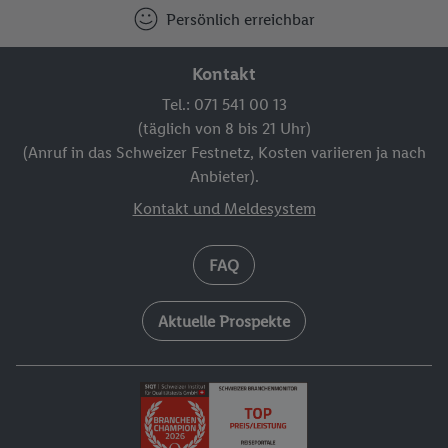
Persönlich erreichbar
Kontakt
Tel.: 071 541 00 13
(täglich von 8 bis 21 Uhr)
(Anruf in das Schweizer Festnetz, Kosten variieren ja nach
Anbieter).
Kontakt und Meldesystem
FAQ
Aktuelle Prospekte