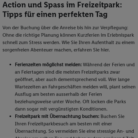
Action und Spass im Freizeitpark:
Tipps für einen perfekten Tag
Von der Buchung über die Anreise bis hin zur Verpflegung:
Ohne die richtige Planung können Kurzferien im Erlebnispark
schnell zum Stress werden. Wie Sie Ihren Aufenthalt zu einem
sorgenfreien Abenteuer machen, erfahren Sie hier.
Ferienzeiten möglichst meiden:
Während der Ferien und
an Feiertagen sind die meisten Freizeitparks zwar
geöffnet, aber auch dementsprechend voll. Wer lange
Wartezeiten an Fahrgeschäften meiden will, plant seinen
Ausflug am besten ausserhalb der Ferien
beziehungsweise unter Woche. Oft locken die Parks
dann sogar mit vergünstigten Konditionen.
Freizeitpark mit Übernachtung buchen:
Buchen Sie
Ihren Freizeitparkbesuch am besten mit einer
Übernachtung. So vermeiden Sie eine stressige An- und