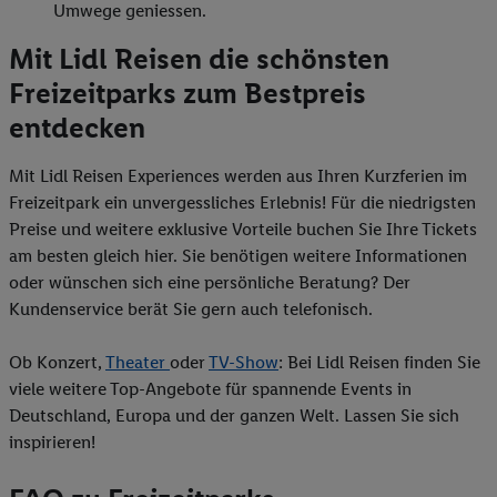
Umwege geniessen.
Mit Lidl Reisen die schönsten
Freizeitparks zum Bestpreis
entdecken
Mit Lidl Reisen Experiences werden aus Ihren Kurzferien im
Freizeitpark ein unvergessliches Erlebnis! Für die niedrigsten
Preise und weitere exklusive Vorteile buchen Sie Ihre Tickets
am besten gleich hier. Sie benötigen weitere Informationen
oder wünschen sich eine persönliche Beratung? Der
Kundenservice berät Sie gern auch telefonisch.
Ob Konzert,
Theater
oder
TV-Show
: Bei Lidl Reisen finden Sie
viele weitere Top-Angebote für spannende Events in
Deutschland, Europa und der ganzen Welt. Lassen Sie sich
inspirieren!