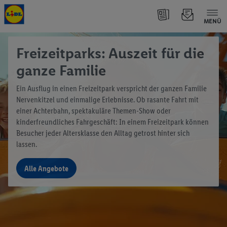
MENÜ
Freizeitparks: Auszeit für die
ganze Familie
Ein Ausflug in einen Freizeitpark verspricht der ganzen Familie
Nervenkitzel und einmalige Erlebnisse. Ob rasante Fahrt mit
einer Achterbahn, spektakuläre Themen-Show oder
kinderfreundliches Fahrgeschäft: In einem Freizeitpark können
Besucher jeder Altersklasse den Alltag getrost hinter sich
lassen.
Alle Angebote