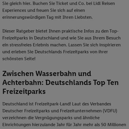
Sie gleich hier. Buchen Sie Ticket und Co. bei Lidl Reisen
Experiences und freuen Sie sich auf einen
erinnerungswürdigen Tag mit Ihren Liebsten.
Dieser Ratgeber bietet Ihnen praktische Infos zu den Top-
Freizeitparks in Deutschland und wie Sie aus Ihrem Besuch
ein stressfreies Erlebnis machen. Lassen Sie sich inspirieren
und erleben Sie Deutschlands Freizeitparks von ihrer
schönsten Seite!
Zwischen Wasserbahn und
Achterbahn: Deutschlands Top Ten
Freizeitparks
Deutschland ist Freizeitpark-Land! Laut des Verbandes
Deutscher Freizeitparks und Freizeitunternehmen (VDFU)
verzeichnen die Vergnügungsparks und ähnliche
Einrichtungen hierzulande Jahr für Jahr mehr als 50 Millionen