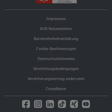
Impressum
AGB Reiseanbieter
Barrierefreiheitserklärung
Cookie-Bestimmungen
Datenschutzhinweise
Vermittlungsbedingungen
Versicherungsvertrag widerrufen
Compliance