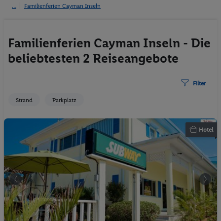
Familienferien Cayman Inseln
Familienferien Cayman Inseln - Die
beliebtesten 2 Reiseangebote
Filter
Strand
Parkplatz
Hotel