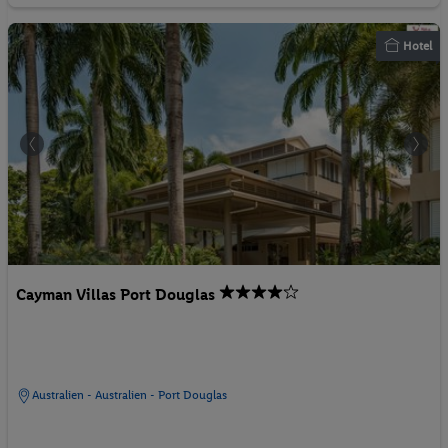
Hotel
Cayman Villas Port Douglas
Australien - Australien - Port Douglas