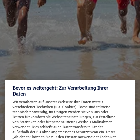
Bevor es weitergeht: Zur Verarbeitung Ihrer
Daten
Wir verarbeiten auf unserer Webseite Ihre Daten mittels
verschiedener Techniken (u.a. Cookies). Diese sind teilweise
technisch notwendig, im Übrigen werden sie von uns oder
Dritten für komfortable Webseiteneinstellungen, zur Erstellung
von Statistiken oder für personalisierte (Werbe-) Maßnahmen
verwendet. Dies schließt auch Datentransfers in Länder
außerhalb der EU ohne angemessenes Schutzniveau ein. Unter
„Ablehnen“ können Sie nur den Einsatz notwendiger Techniken