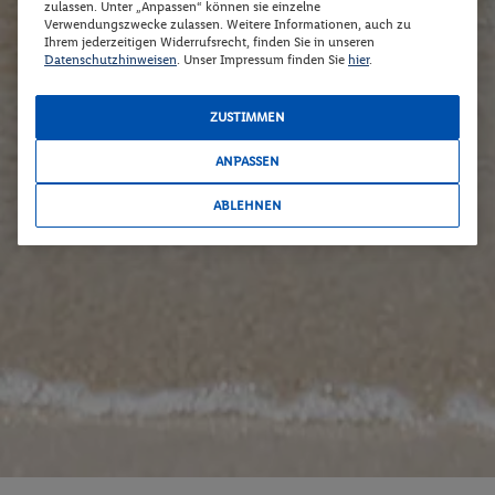
zulassen. Unter „Anpassen“ können sie einzelne
Verwendungszwecke zulassen. Weitere Informationen, auch zu
Ihrem jederzeitigen Widerrufsrecht, finden Sie in unseren
Datenschutzhinweisen
. Unser Impressum finden Sie
hier
.
ZUSTIMMEN
ANPASSEN
ABLEHNEN