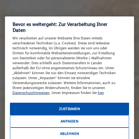
Bevor es weitergeht: Zur Verarbeitung Ihrer
Daten
Wir verarbeiten auf unserer Webseite Ihre Daten mittels
verschiedener Techniken (u.a. Cookies). Diese sind teilweise
technisch notwendig, im Übrigen werden sie von uns oder
Dritten für komfortable Webseiteneinstellungen, zur Erstellung
von Statistiken oder für personalisierte (Werbe-) Maßnahmen
verwendet. Dies schließt auch Datentransfers in Länder
außerhalb der EU ohne angemessenes Schutzniveau ein. Unter
„Ablehnen“ können Sie nur den Einsatz notwendiger Techniken
zulassen. Unter „Anpassen“ können sie einzelne
Verwendungszwecke zulassen. Weitere Informationen, auch zu
Ihrem jederzeitigen Widerrufsrecht, finden Sie in unseren
Datenschutzhinweisen
. Unser Impressum finden Sie
hier
.
ZUSTIMMEN
ANPASSEN
ABLEHNEN