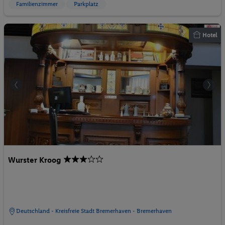
Familienzimmer
Parkplatz
Hotel
Wurster Kroog
Deutschland - Kreisfreie Stadt Bremerhaven - Bremerhaven