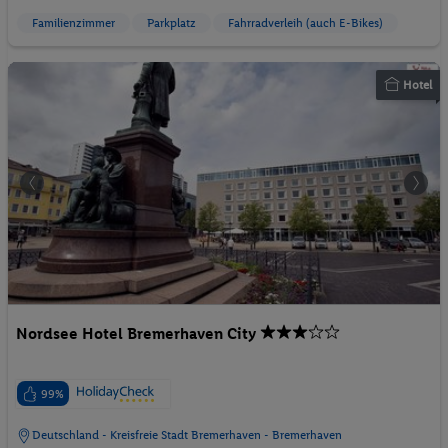
Familienzimmer
Parkplatz
Fahrradverleih (auch E-Bikes)
Hotel
Nordsee Hotel Bremerhaven City
99%
Deutschland - Kreisfreie Stadt Bremerhaven - Bremerhaven