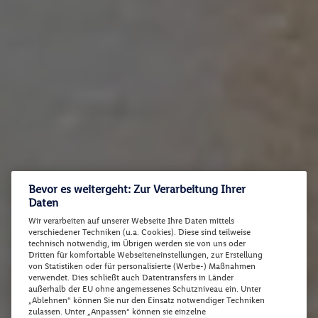
Bevor es weitergeht: Zur Verarbeitung Ihrer
Daten
Wir verarbeiten auf unserer Webseite Ihre Daten mittels
verschiedener Techniken (u.a. Cookies). Diese sind teilweise
technisch notwendig, im Übrigen werden sie von uns oder
Dritten für komfortable Webseiteneinstellungen, zur Erstellung
von Statistiken oder für personalisierte (Werbe-) Maßnahmen
verwendet. Dies schließt auch Datentransfers in Länder
außerhalb der EU ohne angemessenes Schutzniveau ein. Unter
„Ablehnen“ können Sie nur den Einsatz notwendiger Techniken
zulassen. Unter „Anpassen“ können sie einzelne