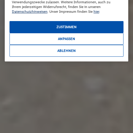
Verwendungszwecke zulassen. Weitere Informationen, auch zu
Ihrem jederzeitigen Widerrufsrecht, finden Sie in unseren
Datenschutzhinweisen
. Unser Impressum finden Sie
hier
.
ZUSTIMMEN
ANPASSEN
ABLEHNEN