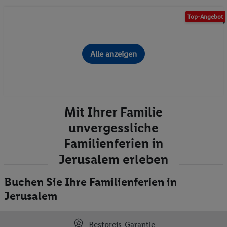
Top-Angebot
Alle anzeigen
Mit Ihrer Familie
unvergessliche
Familienferien in
Jerusalem erleben
Buchen Sie Ihre Familienferien in
Jerusalem
Bestpreis-Garantie