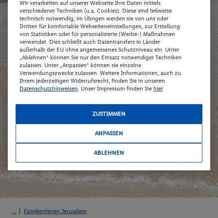
Wir verarbeiten auf unserer Webseite Ihre Daten mittels
verschiedener Techniken (u.a. Cookies). Diese sind teilweise
technisch notwendig, im Übrigen werden sie von uns oder
Dritten für komfortable Webseiteneinstellungen, zur Erstellung
von Statistiken oder für personalisierte (Werbe-) Maßnahmen
verwendet. Dies schließt auch Datentransfers in Länder
außerhalb der EU ohne angemessenes Schutzniveau ein. Unter
„Ablehnen“ können Sie nur den Einsatz notwendiger Techniken
zulassen. Unter „Anpassen“ können sie einzelne
Verwendungszwecke zulassen. Weitere Informationen, auch zu
Ihrem jederzeitigen Widerrufsrecht, finden Sie in unseren
Datenschutzhinweisen
. Unser Impressum finden Sie
hier
.
ZUSTIMMEN
ANPASSEN
ABLEHNEN
Familienferien Jerusalem