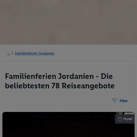
Familienferien Jordanien
Familienferien Jordanien - Die
beliebtesten 78 Reiseangebote
Filter
Hotel