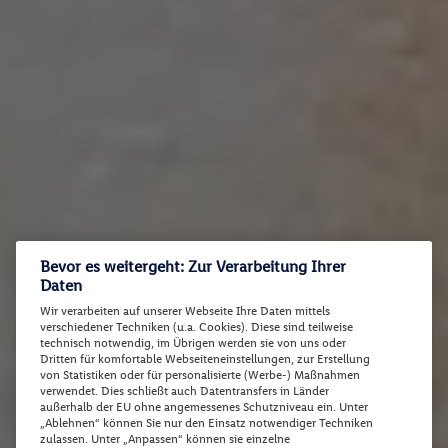
Bevor es weitergeht: Zur Verarbeitung Ihrer
Daten
Wir verarbeiten auf unserer Webseite Ihre Daten mittels
verschiedener Techniken (u.a. Cookies). Diese sind teilweise
technisch notwendig, im Übrigen werden sie von uns oder
Dritten für komfortable Webseiteneinstellungen, zur Erstellung
von Statistiken oder für personalisierte (Werbe-) Maßnahmen
verwendet. Dies schließt auch Datentransfers in Länder
außerhalb der EU ohne angemessenes Schutzniveau ein. Unter
„Ablehnen“ können Sie nur den Einsatz notwendiger Techniken
zulassen. Unter „Anpassen“ können sie einzelne