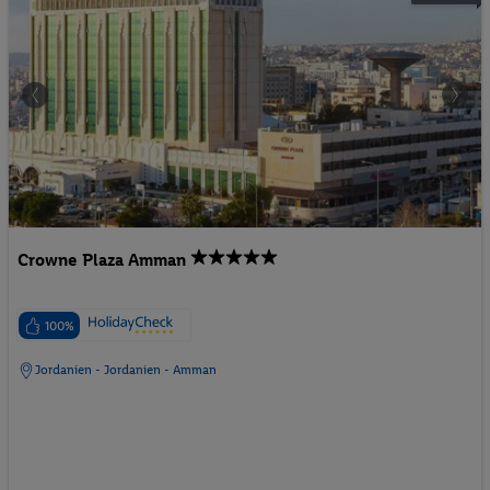
Crowne Plaza Amman
100%
Jordanien - Jordanien - Amman