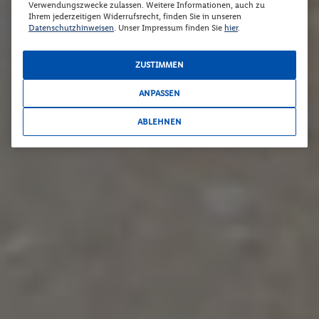
Verwendungszwecke zulassen. Weitere Informationen, auch zu
Ihrem jederzeitigen Widerrufsrecht, finden Sie in unseren
Datenschutzhinweisen
. Unser Impressum finden Sie
hier
.
ZUSTIMMEN
ANPASSEN
ABLEHNEN