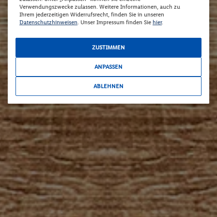
Verwendungszwecke zulassen. Weitere Informationen, auch zu
Ihrem jederzeitigen Widerrufsrecht, finden Sie in unseren
Datenschutzhinweisen
. Unser Impressum finden Sie
hier
.
ZUSTIMMEN
ANPASSEN
ABLEHNEN