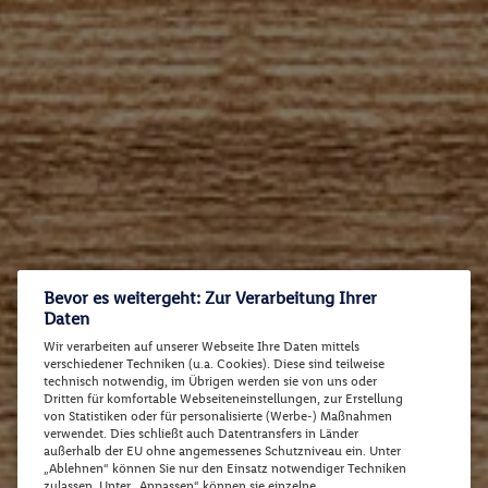
Bevor es weitergeht: Zur Verarbeitung Ihrer
Daten
Wir verarbeiten auf unserer Webseite Ihre Daten mittels
verschiedener Techniken (u.a. Cookies). Diese sind teilweise
technisch notwendig, im Übrigen werden sie von uns oder
Dritten für komfortable Webseiteneinstellungen, zur Erstellung
von Statistiken oder für personalisierte (Werbe-) Maßnahmen
verwendet. Dies schließt auch Datentransfers in Länder
außerhalb der EU ohne angemessenes Schutzniveau ein. Unter
„Ablehnen“ können Sie nur den Einsatz notwendiger Techniken
zulassen. Unter „Anpassen“ können sie einzelne