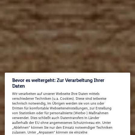
Bevor es weitergeht: Zur Verarbeitung Ihrer
Daten
Wir verarbeiten auf unserer Webseite Ihre Daten mittels
verschiedener Techniken (u.a. Cookies). Diese sind teilweise
technisch notwendig, im Übrigen werden sie von uns oder
Dritten für komfortable Webseiteneinstellungen, zur Erstellung
von Statistiken oder für personalisierte (Werbe-) Maßnahmen
verwendet. Dies schließt auch Datentransfers in Länder
außerhalb der EU ohne angemessenes Schutzniveau ein. Unter
„Ablehnen“ können Sie nur den Einsatz notwendiger Techniken
zulassen. Unter „Anpassen“ können sie einzelne