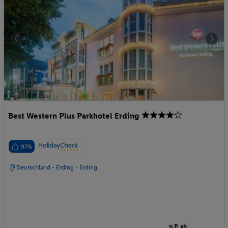
Best Western Plus Parkhotel Erding
97%
Deutschland - Erding - Erding
p.P. ab