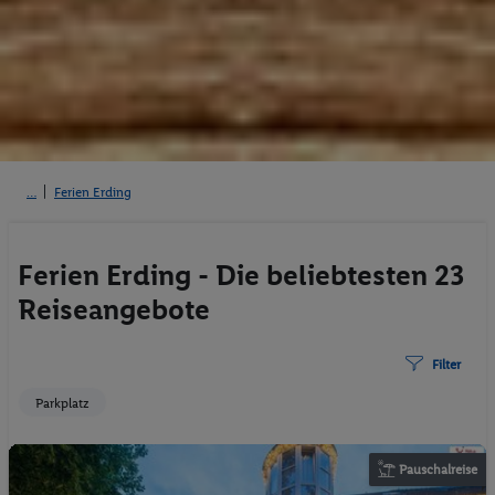
Ferien Erding
Ferien Erding - Die beliebtesten 23
Reiseangebote
Filter
Parkplatz
Pauschalreise