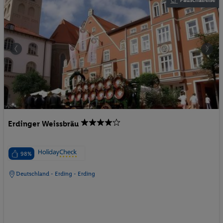
Erdinger Weissbräu
98%
Deutschland - Erding - Erding