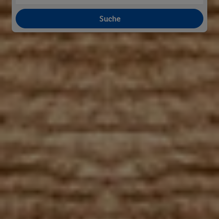
Suche