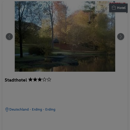
Hotel
Stadthotel
Deutschland - Erding - Erding