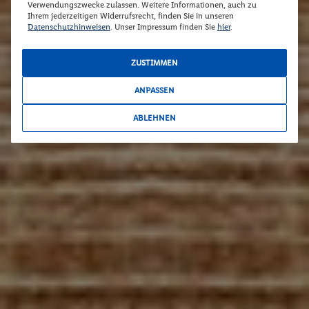
Verwendungszwecke zulassen. Weitere Informationen, auch zu
Ihrem jederzeitigen Widerrufsrecht, finden Sie in unseren
Datenschutzhinweisen
. Unser Impressum finden Sie
hier
.
ZUSTIMMEN
ANPASSEN
ABLEHNEN