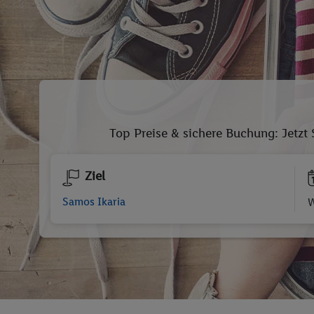
Top Preise & sichere Buchung: Jetzt 
Ziel
W