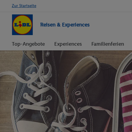
Zur Startseite
Reisen & Experiences
Top-Angebote
Experiences
Familienferien