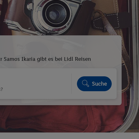
 Samos Ikaria gibt es bei Lidl Reisen
Suche