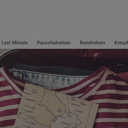
Last Minute
Pauschalreisen
Rundreisen
Kreuz