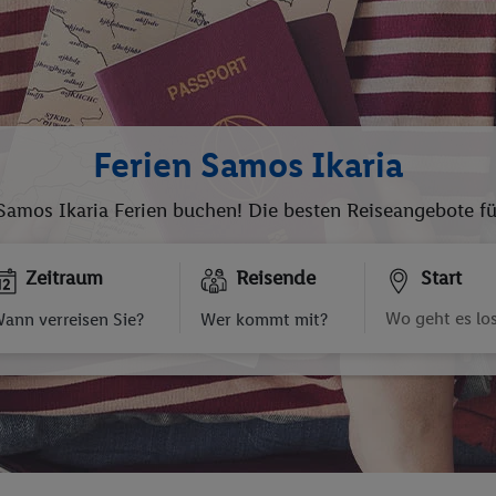
Ferien Samos Ikaria
Samos Ikaria Ferien buchen! Die besten Reiseangebote für
Zeitraum
Reisende
Start
ann verreisen Sie?
Wer kommt mit?