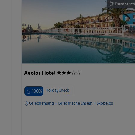
Pauschalreis
Aeolos Hotel
100%
Griechenland - Griechische Inseln - Skopelos