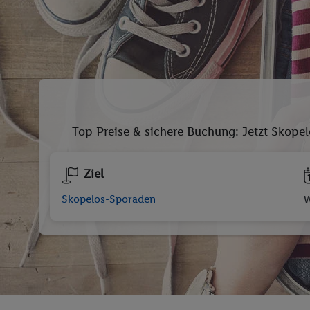
Top Preise & sichere Buchung: Jetzt Skopel
Ziel
W