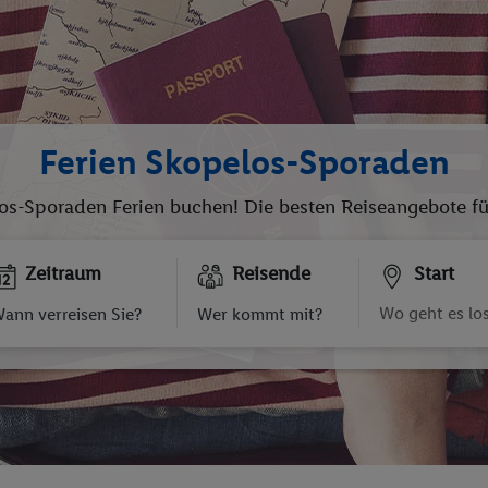
Ferien Skopelos-Sporaden
os-Sporaden Ferien buchen! Die besten Reiseangebote fü
Zeitraum
Reisende
Start
ann verreisen Sie?
Wer kommt mit?