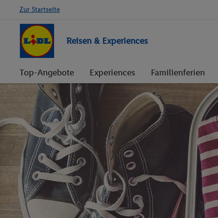
Zur Startseite
Reisen & Experiences
Top-Angebote
Experiences
Familienferien