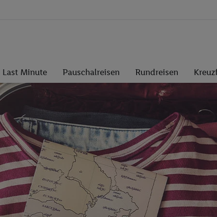
Last Minute
Pauschalreisen
Rundreisen
Kreuz