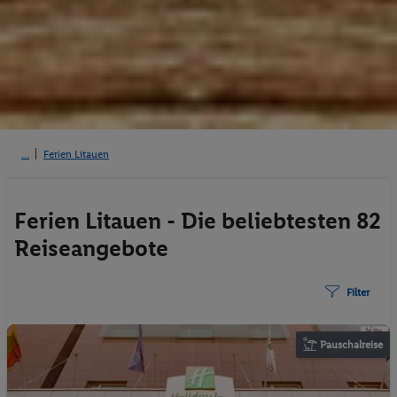
Ferien Litauen
Ferien Litauen - Die beliebtesten 82
Reiseangebote
Filter
Pauschalreise