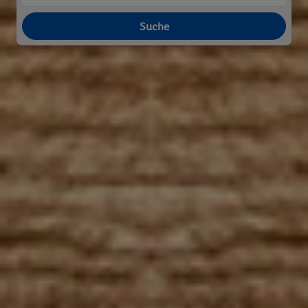
Suche