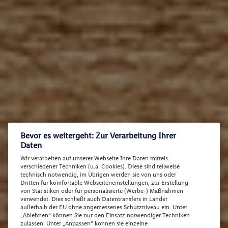
Bevor es weitergeht: Zur Verarbeitung Ihrer
Daten
Wir verarbeiten auf unserer Webseite Ihre Daten mittels
verschiedener Techniken (u.a. Cookies). Diese sind teilweise
technisch notwendig, im Übrigen werden sie von uns oder
Dritten für komfortable Webseiteneinstellungen, zur Erstellung
von Statistiken oder für personalisierte (Werbe-) Maßnahmen
verwendet. Dies schließt auch Datentransfers in Länder
außerhalb der EU ohne angemessenes Schutzniveau ein. Unter
„Ablehnen“ können Sie nur den Einsatz notwendiger Techniken
zulassen. Unter „Anpassen“ können sie einzelne