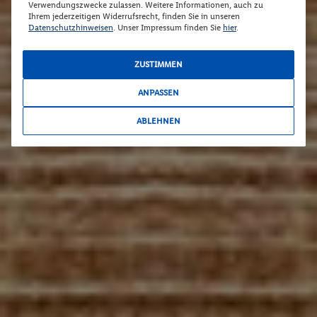
Verwendungszwecke zulassen. Weitere Informationen, auch zu
Ihrem jederzeitigen Widerrufsrecht, finden Sie in unseren
Datenschutzhinweisen
. Unser Impressum finden Sie
hier
.
ZUSTIMMEN
ANPASSEN
ABLEHNEN