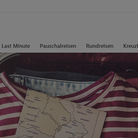
Last Minute
Pauschalreisen
Rundreisen
Kreuz