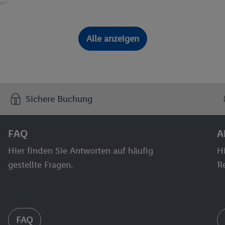
Alle anzeigen
Sichere Buchung
FAQ
A
Hier finden Sie Antworten auf häufig
Hi
gestellte Fragen.
Re
FAQ