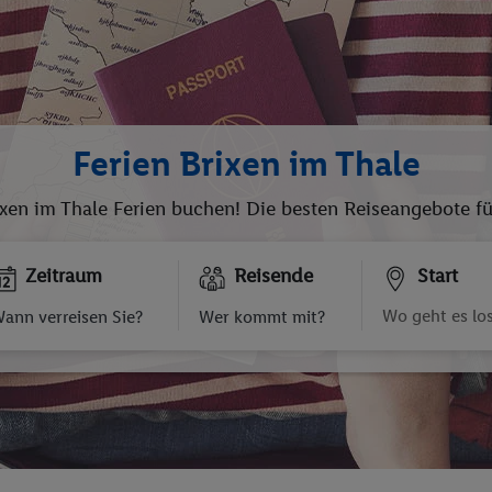
Ferien Brixen im Thale
xen im Thale Ferien buchen! Die besten Reiseangebote für
Zeitraum
Reisende
Start
ann verreisen Sie?
Wer kommt mit?