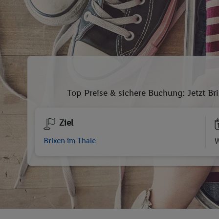
Top Preise & sichere Buchung: Jetzt Bri
Ziel
W