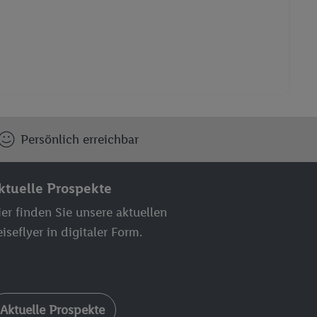
Persönlich erreichbar
ktuelle Prospekte
er finden Sie unsere aktuellen
iseflyer in digitaler Form.
Aktuelle Prospekte