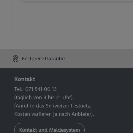
Bestpreis-Garantie
Kontakt
Tel.: 071 541 00 13
(täglich von 8 bis 21 Uhr)
(Anruf in das Schweizer Festnetz,
Kosten variieren ja nach Anbieter).
Kontakt und Meldesystem