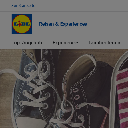
Zur Startseite
Reisen & Experiences
Top-Angebote
Experiences
Familienferien