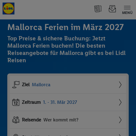
MENÜ
Mallorca Ferien im März 2027
Top Preise & sichere Buchung: Jetzt
Mallorca Ferien buchen! Die besten
Reiseangebote für Mallorca gibt es bei Lidl
Reisen
Ziel
Mallorca
Zeitraum
1. - 31. Mär 2027
Reisende
Wer kommt mit?