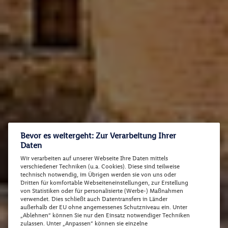
Bevor es weitergeht: Zur Verarbeitung Ihrer
Daten
Wir verarbeiten auf unserer Webseite Ihre Daten mittels
verschiedener Techniken (u.a. Cookies). Diese sind teilweise
technisch notwendig, im Übrigen werden sie von uns oder
Dritten für komfortable Webseiteneinstellungen, zur Erstellung
von Statistiken oder für personalisierte (Werbe-) Maßnahmen
verwendet. Dies schließt auch Datentransfers in Länder
außerhalb der EU ohne angemessenes Schutzniveau ein. Unter
„Ablehnen“ können Sie nur den Einsatz notwendiger Techniken
zulassen. Unter „Anpassen“ können sie einzelne