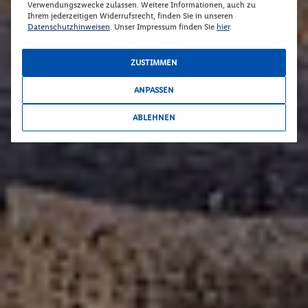
Verwendungszwecke zulassen. Weitere Informationen, auch zu
Ihrem jederzeitigen Widerrufsrecht, finden Sie in unseren
Datenschutzhinweisen
. Unser Impressum finden Sie
hier
.
ZUSTIMMEN
ANPASSEN
ABLEHNEN