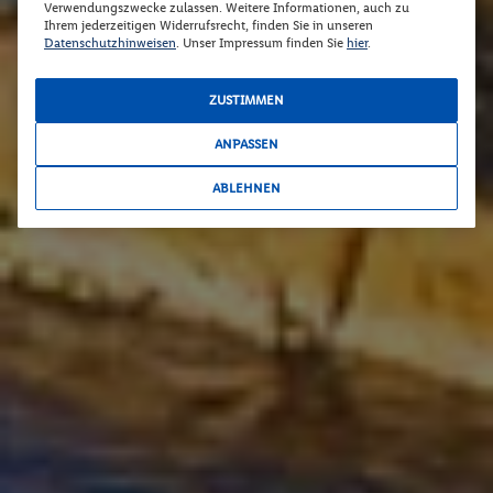
Verwendungszwecke zulassen. Weitere Informationen, auch zu
Ihrem jederzeitigen Widerrufsrecht, finden Sie in unseren
Datenschutzhinweisen
. Unser Impressum finden Sie
hier
.
ZUSTIMMEN
ANPASSEN
ABLEHNEN