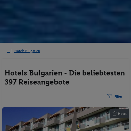
Hotels Bulgarien
Hotels Bulgarien - Die beliebtesten
397 Reiseangebote
Filter
Hotel