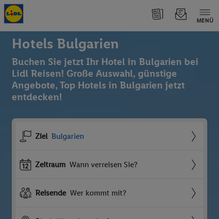
MENÜ
Hotels Bulgarien
Buchen Sie jetzt Ihr Hotel in Bulgarien bei
Lidl Reisen! Große Auswahl, günstige
Angebote, Top Hotels in Bulgarien jetzt
entdecken!
Ziel
Bulgarien
Zeitraum
Wann verreisen Sie?
Reisende
Wer kommt mit?