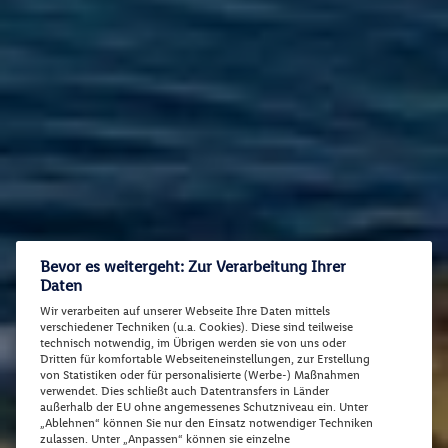
Bevor es weitergeht: Zur Verarbeitung Ihrer
Daten
Wir verarbeiten auf unserer Webseite Ihre Daten mittels
verschiedener Techniken (u.a. Cookies). Diese sind teilweise
technisch notwendig, im Übrigen werden sie von uns oder
Dritten für komfortable Webseiteneinstellungen, zur Erstellung
von Statistiken oder für personalisierte (Werbe-) Maßnahmen
verwendet. Dies schließt auch Datentransfers in Länder
außerhalb der EU ohne angemessenes Schutzniveau ein. Unter
„Ablehnen“ können Sie nur den Einsatz notwendiger Techniken
zulassen. Unter „Anpassen“ können sie einzelne