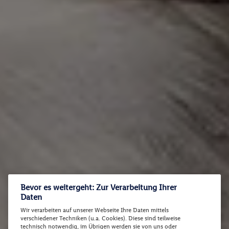
Bevor es weitergeht: Zur Verarbeitung Ihrer
Daten
Wir verarbeiten auf unserer Webseite Ihre Daten mittels
verschiedener Techniken (u.a. Cookies). Diese sind teilweise
technisch notwendig, im Übrigen werden sie von uns oder