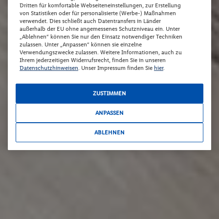
Dritten für komfortable Webseiteneinstellungen, zur Erstellung
von Statistiken oder für personalisierte (Werbe-) Maßnahmen
verwendet. Dies schließt auch Datentransfers in Länder
außerhalb der EU ohne angemessenes Schutzniveau ein. Unter
„Ablehnen“ können Sie nur den Einsatz notwendiger Techniken
zulassen. Unter „Anpassen“ können sie einzelne
Verwendungszwecke zulassen. Weitere Informationen, auch zu
Ihrem jederzeitigen Widerrufsrecht, finden Sie in unseren
Datenschutzhinweisen
. Unser Impressum finden Sie
hier
.
ZUSTIMMEN
ANPASSEN
ABLEHNEN