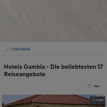
Hotels Gambia
Hotels Gambia - Die beliebtesten 17
Reiseangebote
Filter
Hotel