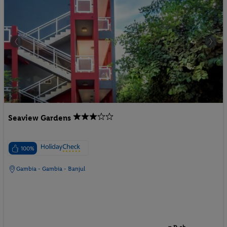
Seaview Gardens
100%
Gambia - Gambia - Banjul