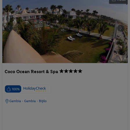
Coco Ocean Resort & Spa
100%
Gambia - Gambia - Bijilo