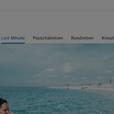
Last Minute
Pauschalreisen
Rundreisen
Kreuz