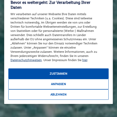
Bevor es weitergeht: Zur Verarbeitung Ihrer
Daten
Wir verarbeiten auf unserer Webseite Ihre Daten mittels
verschiedener Techniken (u.a. Cookies). Diese sind teilweise
technisch notwendig, im Übrigen werden sie von uns oder
Dritten für komfortable Webseiteneinstellungen, zur Erstellung
von Statistiken oder für personalisierte (Werbe-) Maßnahmen
verwendet. Dies schließt auch Datentransfers in Länder
außerhalb der EU ohne angemessenes Schutzniveau ein. Unter
„Ablehnen“ können Sie nur den Einsatz notwendiger Techniken
zulassen. Unter „Anpassen“ können sie einzelne
Verwendungszwecke zulassen. Weitere Informationen, auch zu
Ihrem jederzeitigen Widerrufsrecht, finden Sie in unseren
Datenschutzhinweisen
. Unser Impressum finden Sie
hier
.
ZUSTIMMEN
ANPASSEN
ABLEHNEN