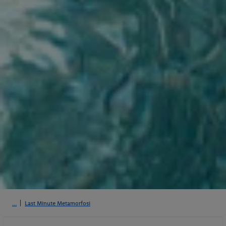
Last Minute Metamorfosi