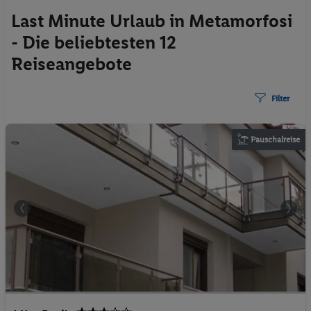
Last Minute Urlaub in Metamorfosi
- Die beliebtesten 12
Reiseangebote
Filter
Pauschalreise