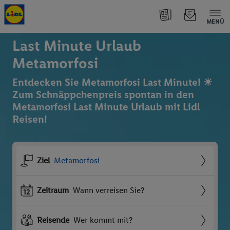
MENÜ
Last Minute Urlaub
Metamorfosi
Entdecken Sie Metamorfosi Last Minute! ☀
Zum Schnäppchenpreis spontan in den
Metamorfosi Last Minute Urlaub mit Lidl
Reisen!
Ziel
Metamorfosi
Zeitraum
Wann verreisen Sie?
Reisende
Wer kommt mit?