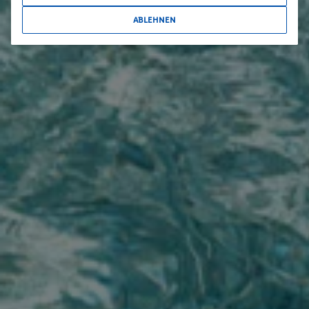
ABLEHNEN