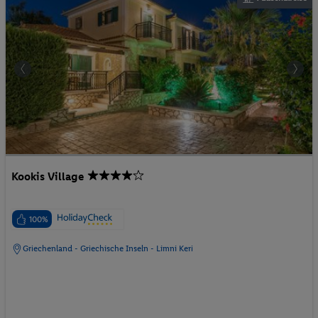
Kookis Village
100%
Griechenland - Griechische Inseln - Limni Keri