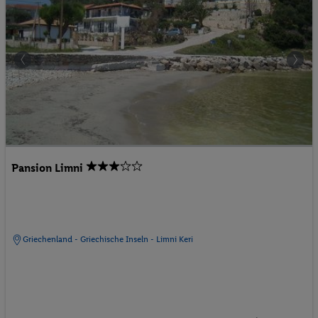
Pansion Limni
Griechenland - Griechische Inseln - Limni Keri