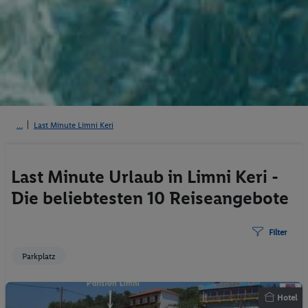
Last Minute Limni Keri
Last Minute Urlaub in Limni Keri -
Die beliebtesten 10 Reiseangebote
Filter
Parkplatz
Hotel