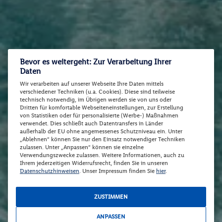
Bevor es weitergeht: Zur Verarbeitung Ihrer
Daten
Wir verarbeiten auf unserer Webseite Ihre Daten mittels
verschiedener Techniken (u.a. Cookies). Diese sind teilweise
technisch notwendig, im Übrigen werden sie von uns oder
Dritten für komfortable Webseiteneinstellungen, zur Erstellung
von Statistiken oder für personalisierte (Werbe-) Maßnahmen
verwendet. Dies schließt auch Datentransfers in Länder
außerhalb der EU ohne angemessenes Schutzniveau ein. Unter
„Ablehnen“ können Sie nur den Einsatz notwendiger Techniken
zulassen. Unter „Anpassen“ können sie einzelne
Verwendungszwecke zulassen. Weitere Informationen, auch zu
Ihrem jederzeitigen Widerrufsrecht, finden Sie in unseren
Datenschutzhinweisen
. Unser Impressum finden Sie
hier
.
ZUSTIMMEN
ANPASSEN