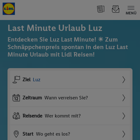
MENÜ
Last Minute Urlaub Luz
Entdecken Sie Luz Last Minute! ☀ Zum
Schnäppchenpreis spontan in den Luz Last
Minute Urlaub mit Lidl Reisen!
Ziel
Luz
Zeitraum
Wann verreisen Sie?
Reisende
Wer kommt mit?
Start
Wo geht es los?