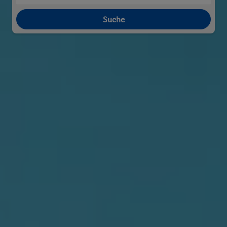
Suche