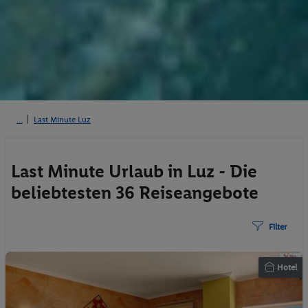
Last Minute Luz
Last Minute Urlaub in Luz - Die
beliebtesten 36 Reiseangebote
Filter
Hotel