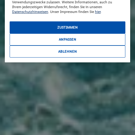
Verwendungszwecke zulassen. Weitere Informationen, auch zu
Ihrem jederzeitigen Widerrufsrecht, finden Sie in unseren
Datenschutzhinweisen
. Unser Impressum finden Sie
hier
.
ZUSTIMMEN
ANPASSEN
ABLEHNEN