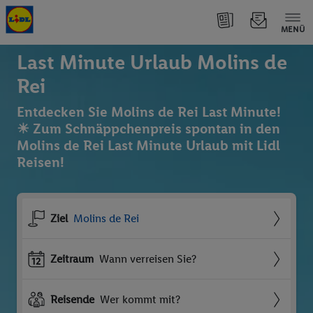
MENÜ
Last Minute Urlaub Molins de
Rei
Entdecken Sie Molins de Rei Last Minute!
☀ Zum Schnäppchenpreis spontan in den
Molins de Rei Last Minute Urlaub mit Lidl
Reisen!
Ziel
Molins de Rei
Zeitraum
Wann verreisen Sie?
Reisende
Wer kommt mit?