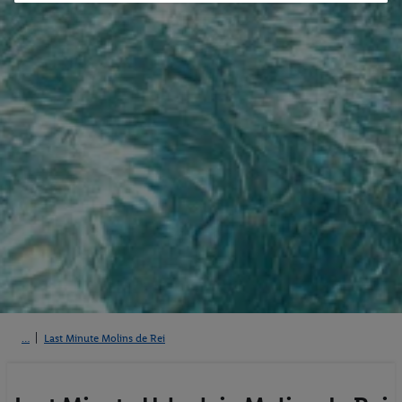
Last Minute Molins de Rei