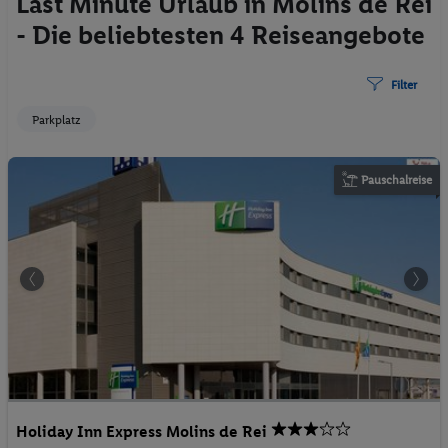
Last Minute Urlaub in Molins de Rei
- Die beliebtesten 4 Reiseangebote
Filter
Parkplatz
Pauschalreise
Holiday Inn Express Molins de Rei