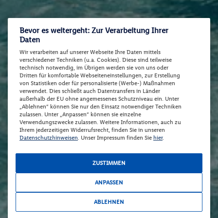
Bevor es weitergeht: Zur Verarbeitung Ihrer
Daten
Wir verarbeiten auf unserer Webseite Ihre Daten mittels
verschiedener Techniken (u.a. Cookies). Diese sind teilweise
technisch notwendig, im Übrigen werden sie von uns oder
Dritten für komfortable Webseiteneinstellungen, zur Erstellung
von Statistiken oder für personalisierte (Werbe-) Maßnahmen
verwendet. Dies schließt auch Datentransfers in Länder
außerhalb der EU ohne angemessenes Schutzniveau ein. Unter
„Ablehnen“ können Sie nur den Einsatz notwendiger Techniken
zulassen. Unter „Anpassen“ können sie einzelne
Verwendungszwecke zulassen. Weitere Informationen, auch zu
Ihrem jederzeitigen Widerrufsrecht, finden Sie in unseren
Datenschutzhinweisen
. Unser Impressum finden Sie
hier
.
ZUSTIMMEN
ANPASSEN
ABLEHNEN